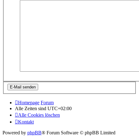
Homepage
Forum
Alle Zeiten sind
UTC+02:00
Alle Cookies löschen
Kontakt
Powered by
phpBB
® Forum Software © phpBB Limited