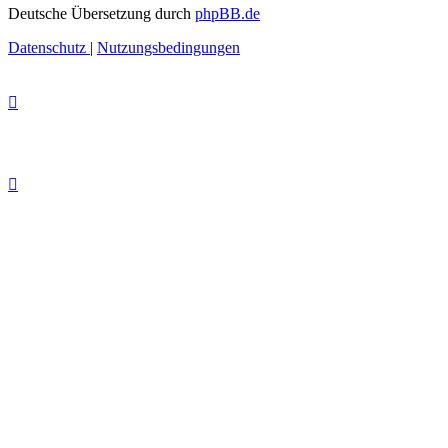
Deutsche Übersetzung durch
phpBB.de
Datenschutz
|
Nutzungsbedingungen