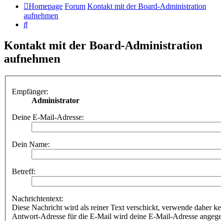
Homepage
Forum
Kontakt mit der Board-Administration
aufnehmen
Suche
Kontakt mit der Board-Administration
aufnehmen
Empfänger:
Administrator
Deine E-Mail-Adresse:
Dein Name:
Betreff:
Nachrichtentext:
Diese Nachricht wird als reiner Text verschickt, verwende dahe
Antwort-Adresse für die E-Mail wird deine E-Mail-Adresse angeg