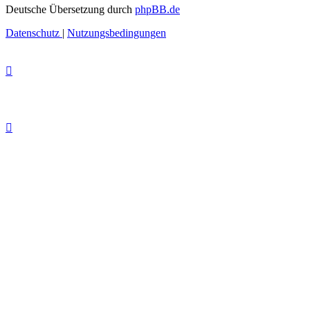
Deutsche Übersetzung durch
phpBB.de
Datenschutz
|
Nutzungsbedingungen