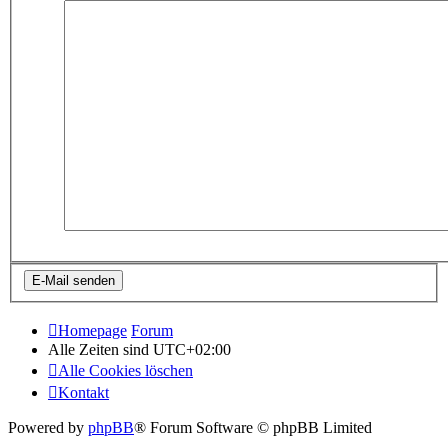
Homepage
Forum
Alle Zeiten sind
UTC+02:00
Alle Cookies löschen
Kontakt
Powered by
phpBB
® Forum Software © phpBB Limited