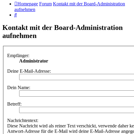
Homepage
Forum
Kontakt mit der Board-Administration
aufnehmen
Suche
Kontakt mit der Board-Administration
aufnehmen
Empfänger:
Administrator
Deine E-Mail-Adresse:
Dein Name:
Betreff:
Nachrichtentext:
Diese Nachricht wird als reiner Text verschickt, verwende dahe
Antwort-Adresse für die E-Mail wird deine E-Mail-Adresse angeg