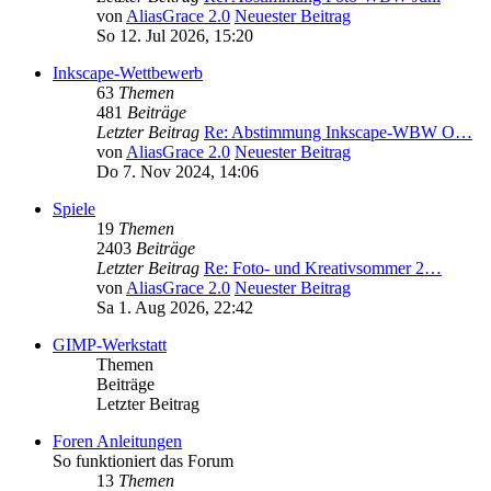
von
AliasGrace 2.0
Neuester Beitrag
So 12. Jul 2026, 15:20
Inkscape-Wettbewerb
63
Themen
481
Beiträge
Letzter Beitrag
Re: Abstimmung Inkscape-WBW O…
von
AliasGrace 2.0
Neuester Beitrag
Do 7. Nov 2024, 14:06
Spiele
19
Themen
2403
Beiträge
Letzter Beitrag
Re: Foto- und Kreativsommer 2…
von
AliasGrace 2.0
Neuester Beitrag
Sa 1. Aug 2026, 22:42
GIMP-Werkstatt
Themen
Beiträge
Letzter Beitrag
Foren Anleitungen
So funktioniert das Forum
13
Themen