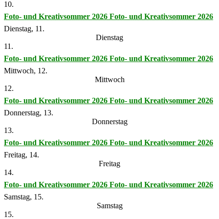
10.
Foto- und Kreativsommer 2026
Foto- und Kreativsommer 2026
Dienstag, 11.
Dienstag
11.
Foto- und Kreativsommer 2026
Foto- und Kreativsommer 2026
Mittwoch, 12.
Mittwoch
12.
Foto- und Kreativsommer 2026
Foto- und Kreativsommer 2026
Donnerstag, 13.
Donnerstag
13.
Foto- und Kreativsommer 2026
Foto- und Kreativsommer 2026
Freitag, 14.
Freitag
14.
Foto- und Kreativsommer 2026
Foto- und Kreativsommer 2026
Samstag, 15.
Samstag
15.