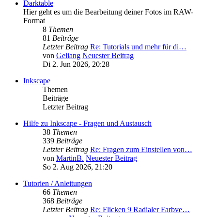
Darktable
Hier geht es um die Bearbeitung deiner Fotos im RAW-
Format
8
Themen
81
Beiträge
Letzter Beitrag
Re: Tutorials und mehr für di…
von
Geliang
Neuester Beitrag
Di 2. Jun 2026, 20:28
Inkscape
Themen
Beiträge
Letzter Beitrag
Hilfe zu Inkscape - Fragen und Austausch
38
Themen
339
Beiträge
Letzter Beitrag
Re: Fragen zum Einstellen von…
von
MartinB.
Neuester Beitrag
So 2. Aug 2026, 21:20
Tutorien / Anleitungen
66
Themen
368
Beiträge
Letzter Beitrag
Re: Flicken 9 Radialer Farbve…