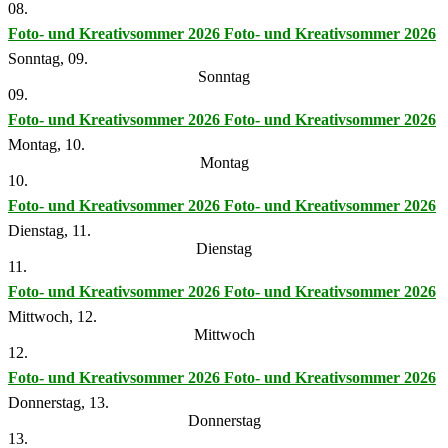
08.
Foto- und Kreativsommer 2026
Foto- und Kreativsommer 2026
Sonntag, 09.
Sonntag
09.
Foto- und Kreativsommer 2026
Foto- und Kreativsommer 2026
Montag, 10.
Montag
10.
Foto- und Kreativsommer 2026
Foto- und Kreativsommer 2026
Dienstag, 11.
Dienstag
11.
Foto- und Kreativsommer 2026
Foto- und Kreativsommer 2026
Mittwoch, 12.
Mittwoch
12.
Foto- und Kreativsommer 2026
Foto- und Kreativsommer 2026
Donnerstag, 13.
Donnerstag
13.