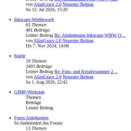
von
AliasGrace 2.0
Neuester Beitrag
So 12. Jul 2026, 15:20
Inkscape-Wettbewerb
63
Themen
481
Beiträge
Letzter Beitrag
Re: Abstimmung Inkscape-WBW O…
von
AliasGrace 2.0
Neuester Beitrag
Do 7. Nov 2024, 14:06
Spiele
19
Themen
2403
Beiträge
Letzter Beitrag
Re: Foto- und Kreativsommer 2…
von
AliasGrace 2.0
Neuester Beitrag
Sa 1. Aug 2026, 22:42
GIMP-Werkstatt
Themen
Beiträge
Letzter Beitrag
Foren Anleitungen
So funktioniert das Forum
13
Themen