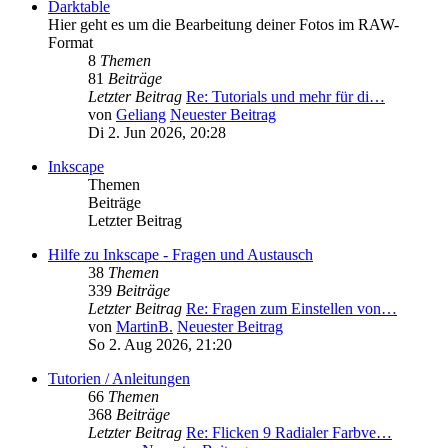
Darktable
Hier geht es um die Bearbeitung deiner Fotos im RAW-
Format
8
Themen
81
Beiträge
Letzter Beitrag
Re: Tutorials und mehr für di…
von
Geliang
Neuester Beitrag
Di 2. Jun 2026, 20:28
Inkscape
Themen
Beiträge
Letzter Beitrag
Hilfe zu Inkscape - Fragen und Austausch
38
Themen
339
Beiträge
Letzter Beitrag
Re: Fragen zum Einstellen von…
von
MartinB.
Neuester Beitrag
So 2. Aug 2026, 21:20
Tutorien / Anleitungen
66
Themen
368
Beiträge
Letzter Beitrag
Re: Flicken 9 Radialer Farbve…