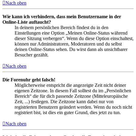
Nach oben
Wie kann ich verhindern, dass mein Benutzername in der
Online-Liste auftaucht?
In deinem persönlichen Bereich findest du in den
Einstellungen eine Option „Meinen Online-Status während
dieser Sitzung verbergen“. Wenn du diese Option einschaltest,
können nur Administratoren, Moderatoren und du selbst
deinen Online-Status sehen. Du wirst dann als unsichtbarer
Besucher gezählt.
Nach oben
Die Forenuhr geht falsch!
Möglicherweise entspricht die angezeigte Zeit nicht deiner
eigenen Zeitzone. In diesem Fall solltest du im „Persönlichen
Bereich“ die für dich passende Zeitzone (Mitteleuropäische
Zeit, ...) festlegen. Die Zeitzone kann dabei nur von
registrierten Benutzern geändert werden. Wenn du noch nicht
registriert bist, ist dies ein guter Grund, dies jetzt zu tun.
Nach oben