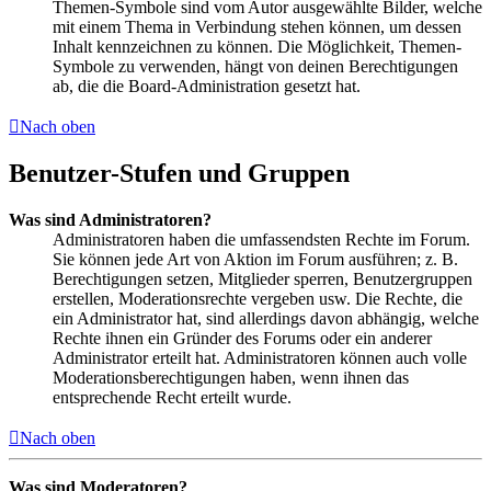
Themen-Symbole sind vom Autor ausgewählte Bilder, welche
mit einem Thema in Verbindung stehen können, um dessen
Inhalt kennzeichnen zu können. Die Möglichkeit, Themen-
Symbole zu verwenden, hängt von deinen Berechtigungen
ab, die die Board-Administration gesetzt hat.
Nach oben
Benutzer-Stufen und Gruppen
Was sind Administratoren?
Administratoren haben die umfassendsten Rechte im Forum.
Sie können jede Art von Aktion im Forum ausführen; z. B.
Berechtigungen setzen, Mitglieder sperren, Benutzergruppen
erstellen, Moderationsrechte vergeben usw. Die Rechte, die
ein Administrator hat, sind allerdings davon abhängig, welche
Rechte ihnen ein Gründer des Forums oder ein anderer
Administrator erteilt hat. Administratoren können auch volle
Moderationsberechtigungen haben, wenn ihnen das
entsprechende Recht erteilt wurde.
Nach oben
Was sind Moderatoren?