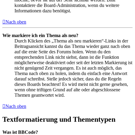
kontaktiere die Board-Administration, wenn du weitere
Informationen dazu benötigst.
Nach oben
Wie markiere ich ein Thema als neu?
Durch Klicken des „Thema als neu markieren“-Links in der
Beitragsansicht kannst du das Thema wieder ganz nach oben
auf die erste Seite des Forums holen. Wenn du den
entsprechenden Link nicht siehst, dann ist die Funktion
möglicherweise deaktiviert oder seit der letzten Markierung ist
nicht genügend Zeit vergangen. Es ist auch möglich, das
Thema nach oben zu holen, indem du einfach eine Antwort
darauf schreibst. Stelle jedoch sicher, dass du die Regeln
dieses Boards beachtest! Es wird meist nicht gerne gesehen,
wenn ohne triftigen Grund auf alte oder abgeschlossene
Themen geantwortet wird.
Nach oben
Textformatierung und Thementypen
Was ist BBCode?