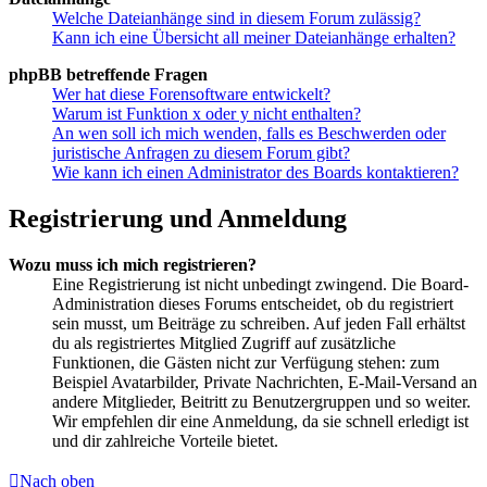
Welche Dateianhänge sind in diesem Forum zulässig?
Kann ich eine Übersicht all meiner Dateianhänge erhalten?
phpBB betreffende Fragen
Wer hat diese Forensoftware entwickelt?
Warum ist Funktion x oder y nicht enthalten?
An wen soll ich mich wenden, falls es Beschwerden oder
juristische Anfragen zu diesem Forum gibt?
Wie kann ich einen Administrator des Boards kontaktieren?
Registrierung und Anmeldung
Wozu muss ich mich registrieren?
Eine Registrierung ist nicht unbedingt zwingend. Die Board-
Administration dieses Forums entscheidet, ob du registriert
sein musst, um Beiträge zu schreiben. Auf jeden Fall erhältst
du als registriertes Mitglied Zugriff auf zusätzliche
Funktionen, die Gästen nicht zur Verfügung stehen: zum
Beispiel Avatarbilder, Private Nachrichten, E-Mail-Versand an
andere Mitglieder, Beitritt zu Benutzergruppen und so weiter.
Wir empfehlen dir eine Anmeldung, da sie schnell erledigt ist
und dir zahlreiche Vorteile bietet.
Nach oben