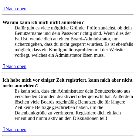
Nach oben
Warum kann ich mich nicht anmelden?
Dafür gibt es viele mögliche Gründe. Prüfe zunächst, ob dein
Benutzername und dein Passwort richtig sind. Wenn dies der
Fall ist, wende dich an einen Board-Administrator, um
sicherzugehen, dass du nicht gesperrt wurdest. Es ist ebenfalls
möglich, dass ein Konfigurationsproblem mit der Website
vorliegt, welches ein Administrator lösen muss.
Nach oben
Ich habe mich vor einiger Zeit registriert, kann mich aber nicht
mehr anmelden?!
Es kann sein, dass ein Administrator dein Benutzerkonto aus
verschieden Gründen deaktiviert oder gelöscht hat. Außerdem
löschen viele Boards regelmäßig Benutzer, die für längere
Zeit keine Beiträge geschrieben haben, um die
Datenbankgröße zu verringern. Registriere dich einfach
erneut und nimm aktiv an den Diskussionen teil!
Nach oben