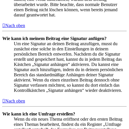
überarbeitet wurde. Bitte beachte, dass normale Benutzer
einen Beitrag nicht löschen können, wenn bereits jemand
darauf geantwortet hat.
Nach oben
Wie kann ich meinem Beitrag eine Signatur anfügen?
Um eine Signatur an deinen Beitrag anzufügen, musst du
zunächst eine solche in den Einstellungen in deinem
persönlichen Bereich entwerfen. Nachdem du die Signatur
erstellt und gespeichert hast, kannst du in jedem Beitrag das
Kästchen „Signatur anhängen“ aktivieren. Du kannst eine
Signatur auch hinzufügen, indem du in deinem persönlichen
Bereich das standardmäßige Anhängen deiner Signatur
aktivierst. Wenn du einen einzelnen Beitrag dennoch ohne
Signatur verfassen möchtest, so kannst du dort einfach das
Kontrollkästchen „Signatur anhängen“ wieder deaktivieren.
Nach oben
Wie kann ich eine Umfrage erstellen?
Wenn du ein neues Thema eröffnest oder den ersten Beitrag
eines Themas bearbeitest, findest du ein Register „Umfrage