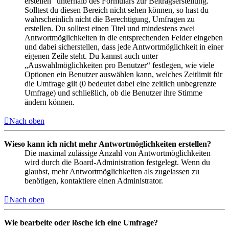
erstellen“ unterhalb des Formulars zur Beitragserstellung.
Solltest du diesen Bereich nicht sehen können, so hast du
wahrscheinlich nicht die Berechtigung, Umfragen zu
erstellen. Du solltest einen Titel und mindestens zwei
Antwortmöglichkeiten in die entsprechenden Felder eingeben
und dabei sicherstellen, dass jede Antwortmöglichkeit in einer
eigenen Zeile steht. Du kannst auch unter
„Auswahlmöglichkeiten pro Benutzer“ festlegen, wie viele
Optionen ein Benutzer auswählen kann, welches Zeitlimit für
die Umfrage gilt (0 bedeutet dabei eine zeitlich unbegrenzte
Umfrage) und schließlich, ob die Benutzer ihre Stimme
ändern können.
Nach oben
Wieso kann ich nicht mehr Antwortmöglichkeiten erstellen?
Die maximal zulässige Anzahl von Antwortmöglichkeiten
wird durch die Board-Administration festgelegt. Wenn du
glaubst, mehr Antwortmöglichkeiten als zugelassen zu
benötigen, kontaktiere einen Administrator.
Nach oben
Wie bearbeite oder lösche ich eine Umfrage?