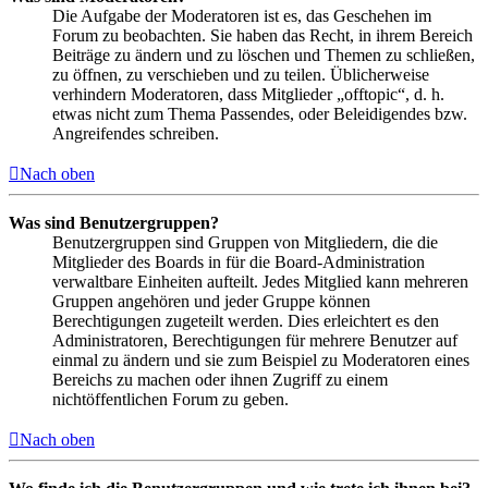
Die Aufgabe der Moderatoren ist es, das Geschehen im
Forum zu beobachten. Sie haben das Recht, in ihrem Bereich
Beiträge zu ändern und zu löschen und Themen zu schließen,
zu öffnen, zu verschieben und zu teilen. Üblicherweise
verhindern Moderatoren, dass Mitglieder „offtopic“, d. h.
etwas nicht zum Thema Passendes, oder Beleidigendes bzw.
Angreifendes schreiben.
Nach oben
Was sind Benutzergruppen?
Benutzergruppen sind Gruppen von Mitgliedern, die die
Mitglieder des Boards in für die Board-Administration
verwaltbare Einheiten aufteilt. Jedes Mitglied kann mehreren
Gruppen angehören und jeder Gruppe können
Berechtigungen zugeteilt werden. Dies erleichtert es den
Administratoren, Berechtigungen für mehrere Benutzer auf
einmal zu ändern und sie zum Beispiel zu Moderatoren eines
Bereichs zu machen oder ihnen Zugriff zu einem
nichtöffentlichen Forum zu geben.
Nach oben