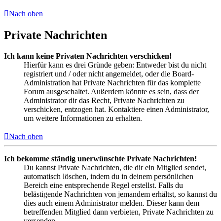
Nach oben
Private Nachrichten
Ich kann keine Privaten Nachrichten verschicken!
Hierfür kann es drei Gründe geben: Entweder bist du nicht
registriert und / oder nicht angemeldet, oder die Board-
Administration hat Private Nachrichten für das komplette
Forum ausgeschaltet. Außerdem könnte es sein, dass der
Administrator dir das Recht, Private Nachrichten zu
verschicken, entzogen hat. Kontaktiere einen Administrator,
um weitere Informationen zu erhalten.
Nach oben
Ich bekomme ständig unerwünschte Private Nachrichten!
Du kannst Private Nachrichten, die dir ein Mitglied sendet,
automatisch löschen, indem du in deinem persönlichen
Bereich eine entsprechende Regel erstellst. Falls du
belästigende Nachrichten von jemandem erhältst, so kannst du
dies auch einem Administrator melden. Dieser kann dem
betreffenden Mitglied dann verbieten, Private Nachrichten zu
versenden.