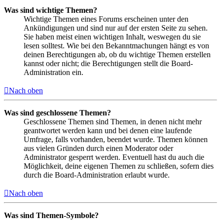
Was sind wichtige Themen?
Wichtige Themen eines Forums erscheinen unter den
Ankündigungen und sind nur auf der ersten Seite zu sehen.
Sie haben meist einen wichtigen Inhalt, weswegen du sie
lesen solltest. Wie bei den Bekanntmachungen hängt es von
deinen Berechtigungen ab, ob du wichtige Themen erstellen
kannst oder nicht; die Berechtigungen stellt die Board-
Administration ein.
Nach oben
Was sind geschlossene Themen?
Geschlossene Themen sind Themen, in denen nicht mehr
geantwortet werden kann und bei denen eine laufende
Umfrage, falls vorhanden, beendet wurde. Themen können
aus vielen Gründen durch einen Moderator oder
Administrator gesperrt werden. Eventuell hast du auch die
Möglichkeit, deine eigenen Themen zu schließen, sofern dies
durch die Board-Administration erlaubt wurde.
Nach oben
Was sind Themen-Symbole?