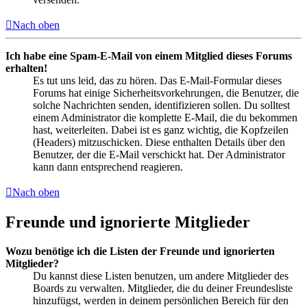
Nach oben
Ich habe eine Spam-E-Mail von einem Mitglied dieses Forums
erhalten!
Es tut uns leid, das zu hören. Das E-Mail-Formular dieses
Forums hat einige Sicherheitsvorkehrungen, die Benutzer, die
solche Nachrichten senden, identifizieren sollen. Du solltest
einem Administrator die komplette E-Mail, die du bekommen
hast, weiterleiten. Dabei ist es ganz wichtig, die Kopfzeilen
(Headers) mitzuschicken. Diese enthalten Details über den
Benutzer, der die E-Mail verschickt hat. Der Administrator
kann dann entsprechend reagieren.
Nach oben
Freunde und ignorierte Mitglieder
Wozu benötige ich die Listen der Freunde und ignorierten
Mitglieder?
Du kannst diese Listen benutzen, um andere Mitglieder des
Boards zu verwalten. Mitglieder, die du deiner Freundesliste
hinzufügst, werden in deinem persönlichen Bereich für den