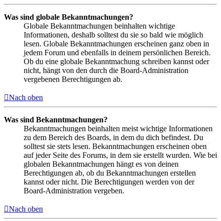
Was sind globale Bekanntmachungen?
Globale Bekanntmachungen beinhalten wichtige
Informationen, deshalb solltest du sie so bald wie möglich
lesen. Globale Bekanntmachungen erscheinen ganz oben in
jedem Forum und ebenfalls in deinem persönlichen Bereich.
Ob du eine globale Bekanntmachung schreiben kannst oder
nicht, hängt von den durch die Board-Administration
vergebenen Berechtigungen ab.
Nach oben
Was sind Bekanntmachungen?
Bekanntmachungen beinhalten meist wichtige Informationen
zu dem Bereich des Boards, in dem du dich befindest. Du
solltest sie stets lesen. Bekanntmachungen erscheinen oben
auf jeder Seite des Forums, in dem sie erstellt wurden. Wie bei
globalen Bekanntmachungen hängt es von deinen
Berechtigungen ab, ob du Bekanntmachungen erstellen
kannst oder nicht. Die Berechtigungen werden von der
Board-Administration vergeben.
Nach oben