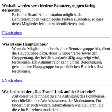
Weshalb werden verschiedene Benutzergruppen farbig
dargestellt?
Es ist der Board-Administration möglich, den
Benutzergruppen verschiedene Farben zuzuteilen, so dass
deren Mitglieder leichter zu identifizieren sind.
Nach oben
Was ist eine Hauptgruppe?
Wenn du Mitglied in mehr als einer Benutzergruppe bist, dient
die Hauptgruppe dazu, deine Gruppenfarbe sowie den
Gruppenrang, der bei dir standardmäßig angezeigt wird,
festzulegen. Ein Administrator kann dir die Berechtigung
geben, deine Hauptgruppe im persönlichen Bereich selbst
festzulegen.
Nach oben
Was bedeutet der „Das Team“-Link auf der Startseite?
Auf dieser Seite findest du eine Auflistung des Forenteams,
einschließlich der Administratoren, der Moderatoren. Du
findest hier auch weitere Informationen wie die Foren, die
diese im Einzelnen moderieren.