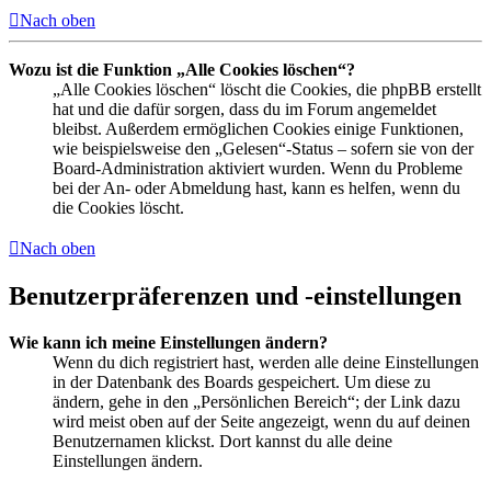
Nach oben
Wozu ist die Funktion „Alle Cookies löschen“?
„Alle Cookies löschen“ löscht die Cookies, die phpBB erstellt
hat und die dafür sorgen, dass du im Forum angemeldet
bleibst. Außerdem ermöglichen Cookies einige Funktionen,
wie beispielsweise den „Gelesen“-Status – sofern sie von der
Board-Administration aktiviert wurden. Wenn du Probleme
bei der An- oder Abmeldung hast, kann es helfen, wenn du
die Cookies löscht.
Nach oben
Benutzerpräferenzen und -einstellungen
Wie kann ich meine Einstellungen ändern?
Wenn du dich registriert hast, werden alle deine Einstellungen
in der Datenbank des Boards gespeichert. Um diese zu
ändern, gehe in den „Persönlichen Bereich“; der Link dazu
wird meist oben auf der Seite angezeigt, wenn du auf deinen
Benutzernamen klickst. Dort kannst du alle deine
Einstellungen ändern.