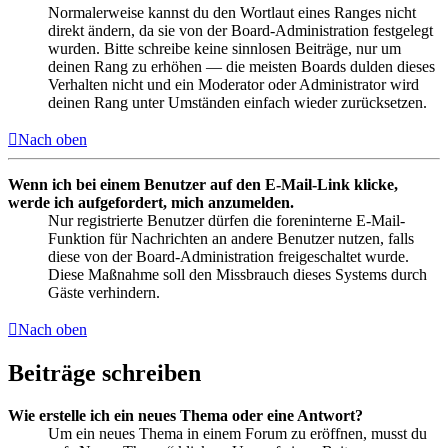
Normalerweise kannst du den Wortlaut eines Ranges nicht
direkt ändern, da sie von der Board-Administration festgelegt
wurden. Bitte schreibe keine sinnlosen Beiträge, nur um
deinen Rang zu erhöhen — die meisten Boards dulden dieses
Verhalten nicht und ein Moderator oder Administrator wird
deinen Rang unter Umständen einfach wieder zurücksetzen.
Nach oben
Wenn ich bei einem Benutzer auf den E-Mail-Link klicke,
werde ich aufgefordert, mich anzumelden.
Nur registrierte Benutzer dürfen die foreninterne E-Mail-
Funktion für Nachrichten an andere Benutzer nutzen, falls
diese von der Board-Administration freigeschaltet wurde.
Diese Maßnahme soll den Missbrauch dieses Systems durch
Gäste verhindern.
Nach oben
Beiträge schreiben
Wie erstelle ich ein neues Thema oder eine Antwort?
Um ein neues Thema in einem Forum zu eröffnen, musst du