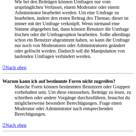
Wie bei den Beiträgen können Umfragen nur vom
ursprünglichen Verfasser, einem Moderator oder einem
Administrator bearbeitet werden. Um eine Umfrage zu
bearbeiten, ändere den ersten Beitrag des Themas; dieser ist
immer mit der Umfrage verknüpft. Wenn niemand eine
Stimme abgegeben hat, dann können Benutzer die Umfrage
löschen oder die Umfrageoption bearbeiten. Sollte allerdings
schon ein Benutzer abgestimmt haben, so kann die Umfrage
nur noch von Moderatoren oder Administratoren geändert
oder gelöscht werden. Dadurch soll die Manipulation von
laufenden Umfragen verhindert werden.
Nach oben
Warum kann ich auf bestimmte Foren nicht zugreifen?
Manche Foren können bestimmten Benutzern oder Gruppen
vorbehalten sein. Um diese einzusehen, Beiträge zu lesen, zu
schreiben oder andere Vorgänge durchzuführen, brauchst du
möglicherweise besondere Berechtigungen. Frage einen
Moderator oder Administrator nach entsprechenden
Berechtigungen.
Nach oben