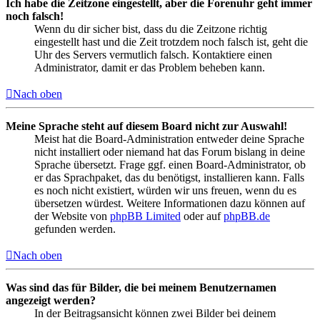
Ich habe die Zeitzone eingestellt, aber die Forenuhr geht immer
noch falsch!
Wenn du dir sicher bist, dass du die Zeitzone richtig
eingestellt hast und die Zeit trotzdem noch falsch ist, geht die
Uhr des Servers vermutlich falsch. Kontaktiere einen
Administrator, damit er das Problem beheben kann.
Nach oben
Meine Sprache steht auf diesem Board nicht zur Auswahl!
Meist hat die Board-Administration entweder deine Sprache
nicht installiert oder niemand hat das Forum bislang in deine
Sprache übersetzt. Frage ggf. einen Board-Administrator, ob
er das Sprachpaket, das du benötigst, installieren kann. Falls
es noch nicht existiert, würden wir uns freuen, wenn du es
übersetzen würdest. Weitere Informationen dazu können auf
der Website von
phpBB Limited
oder auf
phpBB.de
gefunden werden.
Nach oben
Was sind das für Bilder, die bei meinem Benutzernamen
angezeigt werden?
In der Beitragsansicht können zwei Bilder bei deinem