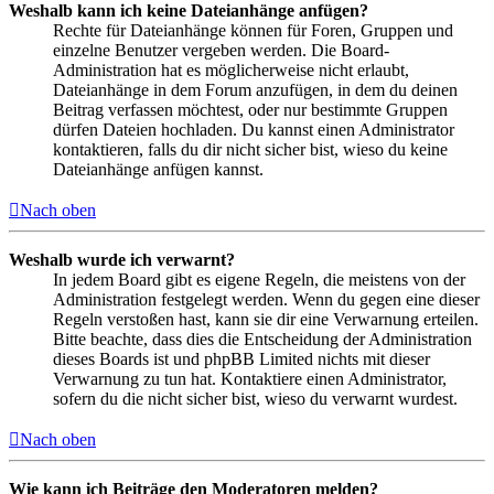
Weshalb kann ich keine Dateianhänge anfügen?
Rechte für Dateianhänge können für Foren, Gruppen und
einzelne Benutzer vergeben werden. Die Board-
Administration hat es möglicherweise nicht erlaubt,
Dateianhänge in dem Forum anzufügen, in dem du deinen
Beitrag verfassen möchtest, oder nur bestimmte Gruppen
dürfen Dateien hochladen. Du kannst einen Administrator
kontaktieren, falls du dir nicht sicher bist, wieso du keine
Dateianhänge anfügen kannst.
Nach oben
Weshalb wurde ich verwarnt?
In jedem Board gibt es eigene Regeln, die meistens von der
Administration festgelegt werden. Wenn du gegen eine dieser
Regeln verstoßen hast, kann sie dir eine Verwarnung erteilen.
Bitte beachte, dass dies die Entscheidung der Administration
dieses Boards ist und phpBB Limited nichts mit dieser
Verwarnung zu tun hat. Kontaktiere einen Administrator,
sofern du die nicht sicher bist, wieso du verwarnt wurdest.
Nach oben
Wie kann ich Beiträge den Moderatoren melden?