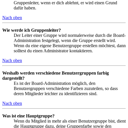
Gruppenleiter, wenn er dich ablehnt, er wird einen Grund
dafür haben.
Nach oben
Wie werde ich Gruppenleiter?
Der Leiter einer Gruppe wird normalerweise durch die Board-
Administration festgelegt, wenn die Gruppe erstellt wird.
Wenn du eine eigene Benutzergruppe erstellen möchtest, dann
solltest du einen Administrator kontaktieren.
Nach oben
Weshalb werden verschiedene Benutzergruppen farbig
dargestellt?
Es ist der Board-Administration möglich, den
Benutzergruppen verschiedene Farben zuzuteilen, so dass
deren Mitglieder leichter zu identifizieren sind.
Nach oben
Was ist eine Hauptgruppe?
Wenn du Mitglied in mehr als einer Benutzergruppe bist, dient
die Hauptgruppe dazu, deine Gruppenfarbe sowie den