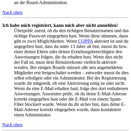
an die Board-Administration.
Nach oben
Ich habe mich registriert, kann mich aber nicht anmelden!
Überprüfe zuerst, ob du den richtigen Benutzernamen und das
richtige Passwort eingegeben hast. Wenn diese stimmen, dann
gibt es zwei Möglichkeiten. Wenn
COPPA
aktiviert ist und du
angegeben hast, dass du unter 13 Jahre alt bist, musst du bzw.
einer deiner Eltern oder deiner Erziehungsberechtigten den
Anweisungen folgen, die du erhalten hast. Wenn dies nicht
der Fall ist, muss dein Benutzerkonto vielleicht aktiviert
werden. Bei einigen Boards müssen alle neu angemeldeten
Mitglieder erst freigeschaltet werden – entweder musst du dies
selbst erledigen oder ein Administrator. Bei der Registrierung
wurde dir mitgeteilt, ob eine Aktivierung nötig ist oder nicht.
Wenn du eine E-Mail erhalten hast, folge den dort enthaltenen
Anweisungen. Ansonsten prüfe, ob du deine E-Mail-Adresse
korrekt eingegeben hast oder die E-Mail von einem Spam-
Filter blockiert wurde. Wenn du dir sicher bist, dass deine E-
Mail-Adresse korrekt eingegeben wurde, dann kontaktiere
einen Administrator.
Nach oben