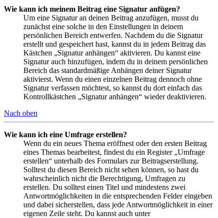
Wie kann ich meinem Beitrag eine Signatur anfügen?
Um eine Signatur an deinen Beitrag anzufügen, musst du
zunächst eine solche in den Einstellungen in deinem
persönlichen Bereich entwerfen. Nachdem du die Signatur
erstellt und gespeichert hast, kannst du in jedem Beitrag das
Kästchen „Signatur anhängen“ aktivieren. Du kannst eine
Signatur auch hinzufügen, indem du in deinem persönlichen
Bereich das standardmäßige Anhängen deiner Signatur
aktivierst. Wenn du einen einzelnen Beitrag dennoch ohne
Signatur verfassen möchtest, so kannst du dort einfach das
Kontrollkästchen „Signatur anhängen“ wieder deaktivieren.
Nach oben
Wie kann ich eine Umfrage erstellen?
Wenn du ein neues Thema eröffnest oder den ersten Beitrag
eines Themas bearbeitest, findest du ein Register „Umfrage
erstellen“ unterhalb des Formulars zur Beitragserstellung.
Solltest du diesen Bereich nicht sehen können, so hast du
wahrscheinlich nicht die Berechtigung, Umfragen zu
erstellen. Du solltest einen Titel und mindestens zwei
Antwortmöglichkeiten in die entsprechenden Felder eingeben
und dabei sicherstellen, dass jede Antwortmöglichkeit in einer
eigenen Zeile steht. Du kannst auch unter