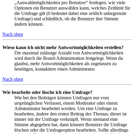
„Auswahlmöglichkeiten pro Benutzer“ festlegen, wie viele
Optionen ein Benutzer auswählen kann, welches Zeitlimit für
die Umfrage gilt (0 bedeutet dabei eine zeitlich unbegrenzte
Umfrage) und schließlich, ob die Benutzer ihre Stimme
ändern können.
Nach oben
Wieso kann ich nicht mehr Antwortmöglichkeiten erstellen?
Die maximal zulässige Anzahl von Antwortmöglichkeiten
wird durch die Board-Administration festgelegt. Wenn du
glaubst, mehr Antwortmöglichkeiten als zugelassen zu
benötigen, kontaktiere einen Administrator.
Nach oben
Wie bearbeite oder lösche ich eine Umfrage?
Wie bei den Beiträgen können Umfragen nur vom
ursprünglichen Verfasser, einem Moderator oder einem
Administrator bearbeitet werden. Um eine Umfrage zu
bearbeiten, ändere den ersten Beitrag des Themas; dieser ist
immer mit der Umfrage verknüpft. Wenn niemand eine
Stimme abgegeben hat, dann können Benutzer die Umfrage
löschen oder die Umfrageoption bearbeiten. Sollte allerdings