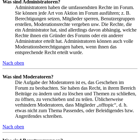
Was sind Administratoren?
Administratoren haben die umfassendsten Rechte im Forum.
Sie können jede Art von Aktion im Forum ausführen; z. B.
Berechtigungen setzen, Mitglieder sperren, Benutzergruppen
erstellen, Moderationsrechte vergeben usw. Die Rechte, die
ein Administrator hat, sind allerdings davon abhängig, welche
Rechte ihnen ein Gründer des Forums oder ein anderer
Administrator erteilt hat. Administratoren können auch volle
Moderationsberechtigungen haben, wenn ihnen das
entsprechende Recht erteilt wurde.
Nach oben
Was sind Moderatoren?
Die Aufgabe der Moderatoren ist es, das Geschehen im
Forum zu beobachten. Sie haben das Recht, in ihrem Bereich
Beiträge zu ändern und zu löschen und Themen zu schließen,
zu öffnen, zu verschieben und zu teilen. Üblicherweise
verhindern Moderatoren, dass Mitglieder „offtopic“, d. h.
etwas nicht zum Thema Passendes, oder Beleidigendes bzw.
Angreifendes schreiben.
Nach oben