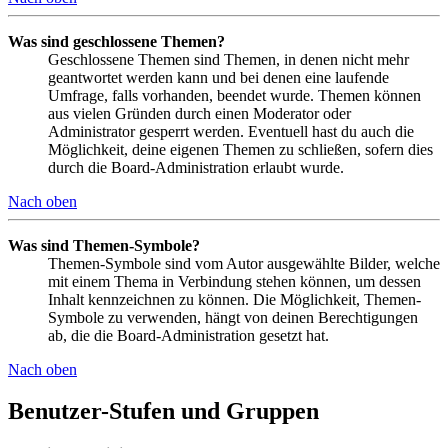
Was sind geschlossene Themen?
Geschlossene Themen sind Themen, in denen nicht mehr
geantwortet werden kann und bei denen eine laufende
Umfrage, falls vorhanden, beendet wurde. Themen können
aus vielen Gründen durch einen Moderator oder
Administrator gesperrt werden. Eventuell hast du auch die
Möglichkeit, deine eigenen Themen zu schließen, sofern dies
durch die Board-Administration erlaubt wurde.
Nach oben
Was sind Themen-Symbole?
Themen-Symbole sind vom Autor ausgewählte Bilder, welche
mit einem Thema in Verbindung stehen können, um dessen
Inhalt kennzeichnen zu können. Die Möglichkeit, Themen-
Symbole zu verwenden, hängt von deinen Berechtigungen
ab, die die Board-Administration gesetzt hat.
Nach oben
Benutzer-Stufen und Gruppen