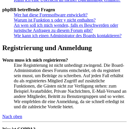
phpBB betreffende Fragen
Wer hat diese Forensoftware entwickelt?
Warum ist Funktion x oder y nicht enthalten?
An wen soll ich mich wenden, falls es Beschwerden oder
juristische Anfragen zu diesem Forum gibt?
Wie kann ich einen Administrator des Boards kontaktieren?
Registrierung und Anmeldung
Wozu muss ich mich registrieren?
Eine Registrierung ist nicht unbedingt zwingend. Die Board-
Administration dieses Forums entscheidet, ob du registriert
sein musst, um Beiträge zu schreiben. Auf jeden Fall erhältst
du als registriertes Mitglied Zugriff auf zusätzliche
Funktionen, die Gästen nicht zur Verfügung stehen: zum
Beispiel Avatarbilder, Private Nachrichten, E-Mail-Versand an
andere Mitglieder, Beitritt zu Benutzergruppen und so weiter.
Wir empfehlen dir eine Anmeldung, da sie schnell erledigt ist
und dir zahlreiche Vorteile bietet.
Nach oben