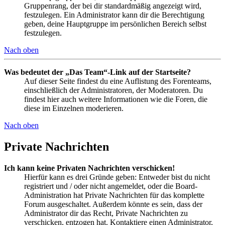
Gruppenrang, der bei dir standardmäßig angezeigt wird,
festzulegen. Ein Administrator kann dir die Berechtigung
geben, deine Hauptgruppe im persönlichen Bereich selbst
festzulegen.
Nach oben
Was bedeutet der „Das Team“-Link auf der Startseite?
Auf dieser Seite findest du eine Auflistung des Forenteams,
einschließlich der Administratoren, der Moderatoren. Du
findest hier auch weitere Informationen wie die Foren, die
diese im Einzelnen moderieren.
Nach oben
Private Nachrichten
Ich kann keine Privaten Nachrichten verschicken!
Hierfür kann es drei Gründe geben: Entweder bist du nicht
registriert und / oder nicht angemeldet, oder die Board-
Administration hat Private Nachrichten für das komplette
Forum ausgeschaltet. Außerdem könnte es sein, dass der
Administrator dir das Recht, Private Nachrichten zu
verschicken, entzogen hat. Kontaktiere einen Administrator,