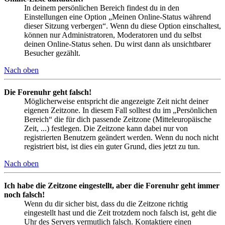
In deinem persönlichen Bereich findest du in den
Einstellungen eine Option „Meinen Online-Status während
dieser Sitzung verbergen“. Wenn du diese Option einschaltest,
können nur Administratoren, Moderatoren und du selbst
deinen Online-Status sehen. Du wirst dann als unsichtbarer
Besucher gezählt.
Nach oben
Die Forenuhr geht falsch!
Möglicherweise entspricht die angezeigte Zeit nicht deiner
eigenen Zeitzone. In diesem Fall solltest du im „Persönlichen
Bereich“ die für dich passende Zeitzone (Mitteleuropäische
Zeit, ...) festlegen. Die Zeitzone kann dabei nur von
registrierten Benutzern geändert werden. Wenn du noch nicht
registriert bist, ist dies ein guter Grund, dies jetzt zu tun.
Nach oben
Ich habe die Zeitzone eingestellt, aber die Forenuhr geht immer
noch falsch!
Wenn du dir sicher bist, dass du die Zeitzone richtig
eingestellt hast und die Zeit trotzdem noch falsch ist, geht die
Uhr des Servers vermutlich falsch. Kontaktiere einen