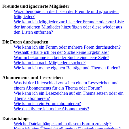
Freunde und ignorierte Mitglieder
Wozu benötige ich die Listen der Freunde und ignorierten
Mitglieder?
Wie kann ich Mitglieder zur Liste der Freunde oder zur Liste
der ignorierten Mitglieder hinzufügen oder diese wieder aus
den Listen entfernen?
Die Foren durchsuchen
Wie kann ich ein Forum oder mehrere Foren durchsuchen?
Weshalb erhalte ich bei der Suche keine Ergebnisse?
Warum bekomme ich bei der Suche eine leere Seite?
Wie kann ich nach Mitgliedern suchen?
Wie kann ich meine eigenen Beiträge und Themen finden?
Abonnements und Lesezeichen
Was ist der Unterschied zwischen einem Lesezeichen und
einem Abonnements für ein Thema oder Forum?
Wie kann ich ein Lesezeichen auf ein Thema setzen oder ein
Thema abonnieren?
Wie kann ich ein Forum abonnieren?
Wie deaktiviere ich meine Abonnements?
Dateianhänge
Welche Dateianhänge sind in diesem Forum zulässig?
Kann ich eine Übersicht all meiner Dateianhänge erhalten?