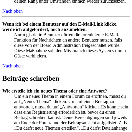
deinen Rang unter Umständen einfach wieder zurücksetzen.
Nach oben
Wenn ich bei einem Benutzer auf den E-Mail-Link klicke,
werde ich aufgefordert, mich anzumelden.
Nur registrierte Benutzer dürfen die foreninterne E-Mail-
Funktion für Nachrichten an andere Benutzer nutzen, falls
diese von der Board-Administration freigeschaltet wurde.
Diese Maßnahme soll den Missbrauch dieses Systems durch
Gäste verhindern.
Nach oben
Beiträge schreiben
Wie erstelle ich ein neues Thema oder eine Antwort?
Um ein neues Thema in einem Forum zu eröffnen, musst du
auf „Neues Thema“ klicken. Um auf einen Beitrag zu
antworten, musst du auf „Antworten“ klicken. Es könnte sein,
dass eine Registrierung erforderlich ist, bevor du einen
Beitrag schreiben kannst. Deine Berechtigungen sind jeweils
am Ende der Foren- und der Beitragsansicht aufgelistet. Z. B.
„Du darfst neue Themen erstellen“, „Du darfst Dateianhänge