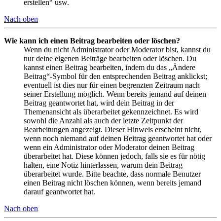
erstellen“ usw.
Nach oben
Wie kann ich einen Beitrag bearbeiten oder löschen?
Wenn du nicht Administrator oder Moderator bist, kannst du
nur deine eigenen Beiträge bearbeiten oder löschen. Du
kannst einen Beitrag bearbeiten, indem du das „Ändere
Beitrag“-Symbol für den entsprechenden Beitrag anklickst;
eventuell ist dies nur für einen begrenzten Zeitraum nach
seiner Erstellung möglich. Wenn bereits jemand auf deinen
Beitrag geantwortet hat, wird dein Beitrag in der
Themenansicht als überarbeitet gekennzeichnet. Es wird
sowohl die Anzahl als auch der letzte Zeitpunkt der
Bearbeitungen angezeigt. Dieser Hinweis erscheint nicht,
wenn noch niemand auf deinen Beitrag geantwortet hat oder
wenn ein Administrator oder Moderator deinen Beitrag
überarbeitet hat. Diese können jedoch, falls sie es für nötig
halten, eine Notiz hinterlassen, warum dein Beitrag
überarbeitet wurde. Bitte beachte, dass normale Benutzer
einen Beitrag nicht löschen können, wenn bereits jemand
darauf geantwortet hat.
Nach oben