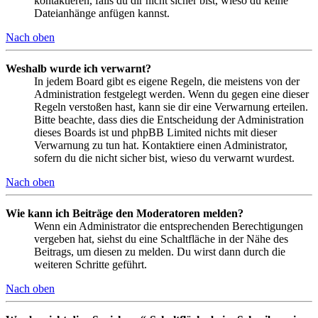
kontaktieren, falls du dir nicht sicher bist, wieso du keine
Dateianhänge anfügen kannst.
Nach oben
Weshalb wurde ich verwarnt?
In jedem Board gibt es eigene Regeln, die meistens von der
Administration festgelegt werden. Wenn du gegen eine dieser
Regeln verstoßen hast, kann sie dir eine Verwarnung erteilen.
Bitte beachte, dass dies die Entscheidung der Administration
dieses Boards ist und phpBB Limited nichts mit dieser
Verwarnung zu tun hat. Kontaktiere einen Administrator,
sofern du die nicht sicher bist, wieso du verwarnt wurdest.
Nach oben
Wie kann ich Beiträge den Moderatoren melden?
Wenn ein Administrator die entsprechenden Berechtigungen
vergeben hat, siehst du eine Schaltfläche in der Nähe des
Beitrags, um diesen zu melden. Du wirst dann durch die
weiteren Schritte geführt.
Nach oben