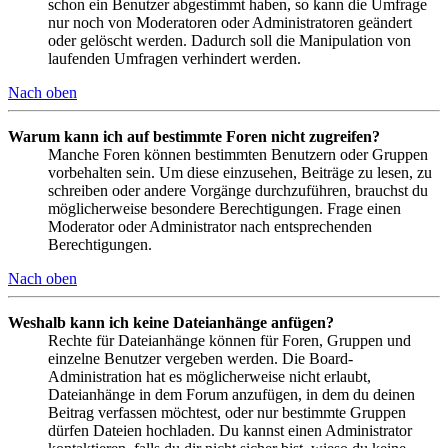
schon ein Benutzer abgestimmt haben, so kann die Umfrage
nur noch von Moderatoren oder Administratoren geändert
oder gelöscht werden. Dadurch soll die Manipulation von
laufenden Umfragen verhindert werden.
Nach oben
Warum kann ich auf bestimmte Foren nicht zugreifen?
Manche Foren können bestimmten Benutzern oder Gruppen
vorbehalten sein. Um diese einzusehen, Beiträge zu lesen, zu
schreiben oder andere Vorgänge durchzuführen, brauchst du
möglicherweise besondere Berechtigungen. Frage einen
Moderator oder Administrator nach entsprechenden
Berechtigungen.
Nach oben
Weshalb kann ich keine Dateianhänge anfügen?
Rechte für Dateianhänge können für Foren, Gruppen und
einzelne Benutzer vergeben werden. Die Board-
Administration hat es möglicherweise nicht erlaubt,
Dateianhänge in dem Forum anzufügen, in dem du deinen
Beitrag verfassen möchtest, oder nur bestimmte Gruppen
dürfen Dateien hochladen. Du kannst einen Administrator