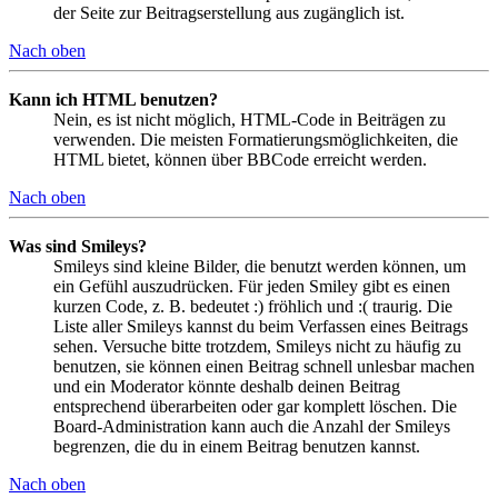
der Seite zur Beitragserstellung aus zugänglich ist.
Nach oben
Kann ich HTML benutzen?
Nein, es ist nicht möglich, HTML-Code in Beiträgen zu
verwenden. Die meisten Formatierungsmöglichkeiten, die
HTML bietet, können über BBCode erreicht werden.
Nach oben
Was sind Smileys?
Smileys sind kleine Bilder, die benutzt werden können, um
ein Gefühl auszudrücken. Für jeden Smiley gibt es einen
kurzen Code, z. B. bedeutet :) fröhlich und :( traurig. Die
Liste aller Smileys kannst du beim Verfassen eines Beitrags
sehen. Versuche bitte trotzdem, Smileys nicht zu häufig zu
benutzen, sie können einen Beitrag schnell unlesbar machen
und ein Moderator könnte deshalb deinen Beitrag
entsprechend überarbeiten oder gar komplett löschen. Die
Board-Administration kann auch die Anzahl der Smileys
begrenzen, die du in einem Beitrag benutzen kannst.
Nach oben