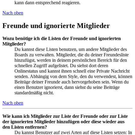
kann dann entsprechend reagieren.
Nach oben
Freunde und ignorierte Mitglieder
Wozu benötige ich die Listen der Freunde und ignorierten
Mitglieder?
Du kannst diese Listen benutzen, um andere Mitglieder des
Boards zu verwalten. Mitglieder, die du deiner Freundesliste
hinzufügst, werden in deinem persönlichen Bereich für den
schnellen Zugriff aufgelistet. Du siehst dort deren
Onlinestatus und kannst ihnen schnell eine Private Nachricht
senden. Abhängig von dem Style, den du verwendest, können
Beiträge deiner Freunde auch hervorgehoben sein. Wenn du
einen Benutzer ignorierst, dann siehst du seine Beiträge
standardmäßig nicht.
Nach oben
Wie kann ich Mitglieder zur Liste der Freunde oder zur Liste
der ignorierten Mitglieder hinzufügen oder diese wieder aus
den Listen entfernen?
Du kannst Benutzer auf zwei Arten auf diese Listen setzen: In