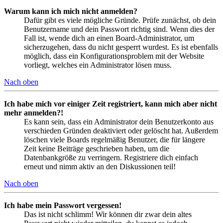
Warum kann ich mich nicht anmelden?
Dafür gibt es viele mögliche Gründe. Prüfe zunächst, ob dein
Benutzername und dein Passwort richtig sind. Wenn dies der
Fall ist, wende dich an einen Board-Administrator, um
sicherzugehen, dass du nicht gesperrt wurdest. Es ist ebenfalls
möglich, dass ein Konfigurationsproblem mit der Website
vorliegt, welches ein Administrator lösen muss.
Nach oben
Ich habe mich vor einiger Zeit registriert, kann mich aber nicht
mehr anmelden?!
Es kann sein, dass ein Administrator dein Benutzerkonto aus
verschieden Gründen deaktiviert oder gelöscht hat. Außerdem
löschen viele Boards regelmäßig Benutzer, die für längere
Zeit keine Beiträge geschrieben haben, um die
Datenbankgröße zu verringern. Registriere dich einfach
erneut und nimm aktiv an den Diskussionen teil!
Nach oben
Ich habe mein Passwort vergessen!
Das ist nicht schlimm! Wir können dir zwar dein altes