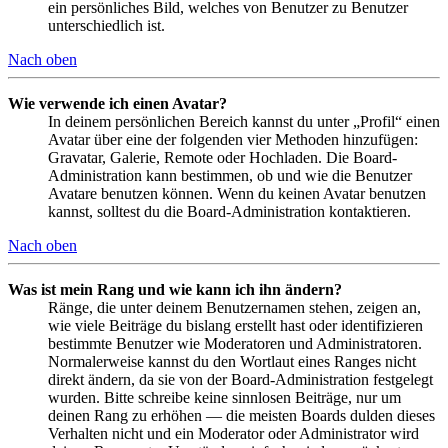
ein persönliches Bild, welches von Benutzer zu Benutzer
unterschiedlich ist.
Nach oben
Wie verwende ich einen Avatar?
In deinem persönlichen Bereich kannst du unter „Profil“ einen
Avatar über eine der folgenden vier Methoden hinzufügen:
Gravatar, Galerie, Remote oder Hochladen. Die Board-
Administration kann bestimmen, ob und wie die Benutzer
Avatare benutzen können. Wenn du keinen Avatar benutzen
kannst, solltest du die Board-Administration kontaktieren.
Nach oben
Was ist mein Rang und wie kann ich ihn ändern?
Ränge, die unter deinem Benutzernamen stehen, zeigen an,
wie viele Beiträge du bislang erstellt hast oder identifizieren
bestimmte Benutzer wie Moderatoren und Administratoren.
Normalerweise kannst du den Wortlaut eines Ranges nicht
direkt ändern, da sie von der Board-Administration festgelegt
wurden. Bitte schreibe keine sinnlosen Beiträge, nur um
deinen Rang zu erhöhen — die meisten Boards dulden dieses
Verhalten nicht und ein Moderator oder Administrator wird