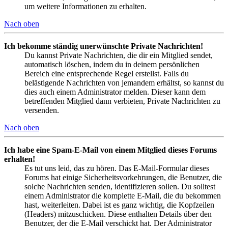
um weitere Informationen zu erhalten.
Nach oben
Ich bekomme ständig unerwünschte Private Nachrichten!
Du kannst Private Nachrichten, die dir ein Mitglied sendet,
automatisch löschen, indem du in deinem persönlichen
Bereich eine entsprechende Regel erstellst. Falls du
belästigende Nachrichten von jemandem erhältst, so kannst du
dies auch einem Administrator melden. Dieser kann dem
betreffenden Mitglied dann verbieten, Private Nachrichten zu
versenden.
Nach oben
Ich habe eine Spam-E-Mail von einem Mitglied dieses Forums
erhalten!
Es tut uns leid, das zu hören. Das E-Mail-Formular dieses
Forums hat einige Sicherheitsvorkehrungen, die Benutzer, die
solche Nachrichten senden, identifizieren sollen. Du solltest
einem Administrator die komplette E-Mail, die du bekommen
hast, weiterleiten. Dabei ist es ganz wichtig, die Kopfzeilen
(Headers) mitzuschicken. Diese enthalten Details über den
Benutzer, der die E-Mail verschickt hat. Der Administrator