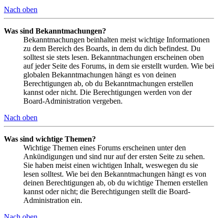
Nach oben
Was sind Bekanntmachungen?
Bekanntmachungen beinhalten meist wichtige Informationen
zu dem Bereich des Boards, in dem du dich befindest. Du
solltest sie stets lesen. Bekanntmachungen erscheinen oben
auf jeder Seite des Forums, in dem sie erstellt wurden. Wie bei
globalen Bekanntmachungen hängt es von deinen
Berechtigungen ab, ob du Bekanntmachungen erstellen
kannst oder nicht. Die Berechtigungen werden von der
Board-Administration vergeben.
Nach oben
Was sind wichtige Themen?
Wichtige Themen eines Forums erscheinen unter den
Ankündigungen und sind nur auf der ersten Seite zu sehen.
Sie haben meist einen wichtigen Inhalt, weswegen du sie
lesen solltest. Wie bei den Bekanntmachungen hängt es von
deinen Berechtigungen ab, ob du wichtige Themen erstellen
kannst oder nicht; die Berechtigungen stellt die Board-
Administration ein.
Nach oben