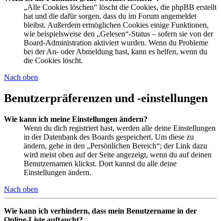
„Alle Cookies löschen“ löscht die Cookies, die phpBB erstellt
hat und die dafür sorgen, dass du im Forum angemeldet
bleibst. Außerdem ermöglichen Cookies einige Funktionen,
wie beispielsweise den „Gelesen“-Status – sofern sie von der
Board-Administration aktiviert wurden. Wenn du Probleme
bei der An- oder Abmeldung hast, kann es helfen, wenn du
die Cookies löscht.
Nach oben
Benutzerpräferenzen und -einstellungen
Wie kann ich meine Einstellungen ändern?
Wenn du dich registriert hast, werden alle deine Einstellungen
in der Datenbank des Boards gespeichert. Um diese zu
ändern, gehe in den „Persönlichen Bereich“; der Link dazu
wird meist oben auf der Seite angezeigt, wenn du auf deinen
Benutzernamen klickst. Dort kannst du alle deine
Einstellungen ändern.
Nach oben
Wie kann ich verhindern, dass mein Benutzername in der
Online-Liste auftaucht?