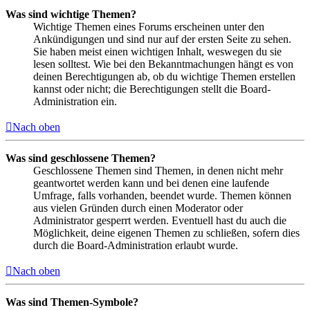
Was sind wichtige Themen?
Wichtige Themen eines Forums erscheinen unter den
Ankündigungen und sind nur auf der ersten Seite zu sehen.
Sie haben meist einen wichtigen Inhalt, weswegen du sie
lesen solltest. Wie bei den Bekanntmachungen hängt es von
deinen Berechtigungen ab, ob du wichtige Themen erstellen
kannst oder nicht; die Berechtigungen stellt die Board-
Administration ein.
Nach oben
Was sind geschlossene Themen?
Geschlossene Themen sind Themen, in denen nicht mehr
geantwortet werden kann und bei denen eine laufende
Umfrage, falls vorhanden, beendet wurde. Themen können
aus vielen Gründen durch einen Moderator oder
Administrator gesperrt werden. Eventuell hast du auch die
Möglichkeit, deine eigenen Themen zu schließen, sofern dies
durch die Board-Administration erlaubt wurde.
Nach oben
Was sind Themen-Symbole?