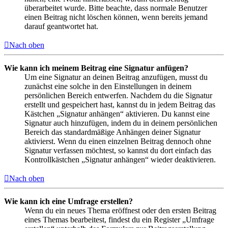
überarbeitet wurde. Bitte beachte, dass normale Benutzer
einen Beitrag nicht löschen können, wenn bereits jemand
darauf geantwortet hat.
Nach oben
Wie kann ich meinem Beitrag eine Signatur anfügen?
Um eine Signatur an deinen Beitrag anzufügen, musst du
zunächst eine solche in den Einstellungen in deinem
persönlichen Bereich entwerfen. Nachdem du die Signatur
erstellt und gespeichert hast, kannst du in jedem Beitrag das
Kästchen „Signatur anhängen“ aktivieren. Du kannst eine
Signatur auch hinzufügen, indem du in deinem persönlichen
Bereich das standardmäßige Anhängen deiner Signatur
aktivierst. Wenn du einen einzelnen Beitrag dennoch ohne
Signatur verfassen möchtest, so kannst du dort einfach das
Kontrollkästchen „Signatur anhängen“ wieder deaktivieren.
Nach oben
Wie kann ich eine Umfrage erstellen?
Wenn du ein neues Thema eröffnest oder den ersten Beitrag
eines Themas bearbeitest, findest du ein Register „Umfrage