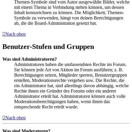
Themen-Symbole sind vom Autor ausgewählte Bilder, welche
mit einem Thema in Verbindung stehen können, um dessen
Inhalt kennzeichnen zu können. Die Möglichkeit, Themen-
Symbole zu verwenden, hängt von deinen Berechtigungen
ab, die die Board-Administration gesetzt hat.
Nach oben
Benutzer-Stufen und Gruppen
Was sind Administratoren?
Administratoren haben die umfassendsten Rechte im Forum.
Sie können jede Art von Aktion im Forum ausführen; z. B.
Berechtigungen setzen, Mitglieder sperren, Benutzergruppen
erstellen, Moderationsrechte vergeben usw. Die Rechte, die
ein Administrator hat, sind allerdings davon abhängig, welche
Rechte ihnen ein Gründer des Forums oder ein anderer
Administrator erteilt hat. Administratoren können auch volle
Moderationsberechtigungen haben, wenn ihnen das
entsprechende Recht erteilt wurde.
Nach oben
Was sind Moderatoren?