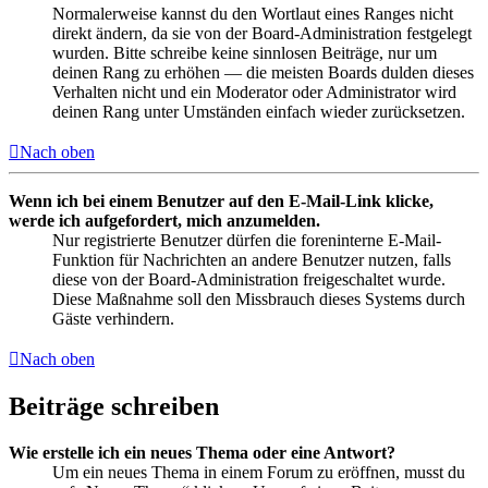
Normalerweise kannst du den Wortlaut eines Ranges nicht
direkt ändern, da sie von der Board-Administration festgelegt
wurden. Bitte schreibe keine sinnlosen Beiträge, nur um
deinen Rang zu erhöhen — die meisten Boards dulden dieses
Verhalten nicht und ein Moderator oder Administrator wird
deinen Rang unter Umständen einfach wieder zurücksetzen.
Nach oben
Wenn ich bei einem Benutzer auf den E-Mail-Link klicke,
werde ich aufgefordert, mich anzumelden.
Nur registrierte Benutzer dürfen die foreninterne E-Mail-
Funktion für Nachrichten an andere Benutzer nutzen, falls
diese von der Board-Administration freigeschaltet wurde.
Diese Maßnahme soll den Missbrauch dieses Systems durch
Gäste verhindern.
Nach oben
Beiträge schreiben
Wie erstelle ich ein neues Thema oder eine Antwort?
Um ein neues Thema in einem Forum zu eröffnen, musst du