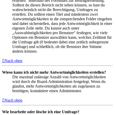
erstellen“ unterhalb des Formulars zur Beitragserstellung.
Solltest du diesen Bereich nicht sehen können, so hast du
wahrscheinlich nicht die Berechtigung, Umfragen zu
erstellen. Du solltest einen Titel und mindestens zwei
Antwortmöglichkeiten in die entsprechenden Felder eingeben
und dabei sicherstellen, dass jede Antwortmöglichkeit in einer
eigenen Zeile steht. Du kannst auch unter
„Auswahlmöglichkeiten pro Benutzer“ festlegen, wie viele
Optionen ein Benutzer auswählen kann, welches Zeitlimit für
die Umfrage gilt (0 bedeutet dabei eine zeitlich unbegrenzte
Umfrage) und schließlich, ob die Benutzer ihre Stimme
ändern können.
Nach oben
Wieso kann ich nicht mehr Antwortmöglichkeiten erstellen?
Die maximal zulässige Anzahl von Antwortmöglichkeiten
wird durch die Board-Administration festgelegt. Wenn du
glaubst, mehr Antwortmöglichkeiten als zugelassen zu
benötigen, kontaktiere einen Administrator.
Nach oben
Wie bearbeite oder lösche ich eine Umfrage?