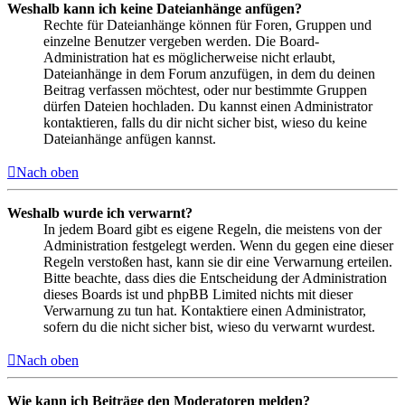
Weshalb kann ich keine Dateianhänge anfügen?
Rechte für Dateianhänge können für Foren, Gruppen und
einzelne Benutzer vergeben werden. Die Board-
Administration hat es möglicherweise nicht erlaubt,
Dateianhänge in dem Forum anzufügen, in dem du deinen
Beitrag verfassen möchtest, oder nur bestimmte Gruppen
dürfen Dateien hochladen. Du kannst einen Administrator
kontaktieren, falls du dir nicht sicher bist, wieso du keine
Dateianhänge anfügen kannst.
Nach oben
Weshalb wurde ich verwarnt?
In jedem Board gibt es eigene Regeln, die meistens von der
Administration festgelegt werden. Wenn du gegen eine dieser
Regeln verstoßen hast, kann sie dir eine Verwarnung erteilen.
Bitte beachte, dass dies die Entscheidung der Administration
dieses Boards ist und phpBB Limited nichts mit dieser
Verwarnung zu tun hat. Kontaktiere einen Administrator,
sofern du die nicht sicher bist, wieso du verwarnt wurdest.
Nach oben
Wie kann ich Beiträge den Moderatoren melden?