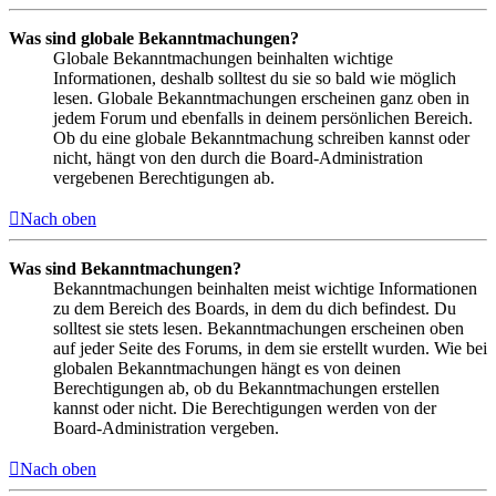
Was sind globale Bekanntmachungen?
Globale Bekanntmachungen beinhalten wichtige
Informationen, deshalb solltest du sie so bald wie möglich
lesen. Globale Bekanntmachungen erscheinen ganz oben in
jedem Forum und ebenfalls in deinem persönlichen Bereich.
Ob du eine globale Bekanntmachung schreiben kannst oder
nicht, hängt von den durch die Board-Administration
vergebenen Berechtigungen ab.
Nach oben
Was sind Bekanntmachungen?
Bekanntmachungen beinhalten meist wichtige Informationen
zu dem Bereich des Boards, in dem du dich befindest. Du
solltest sie stets lesen. Bekanntmachungen erscheinen oben
auf jeder Seite des Forums, in dem sie erstellt wurden. Wie bei
globalen Bekanntmachungen hängt es von deinen
Berechtigungen ab, ob du Bekanntmachungen erstellen
kannst oder nicht. Die Berechtigungen werden von der
Board-Administration vergeben.
Nach oben