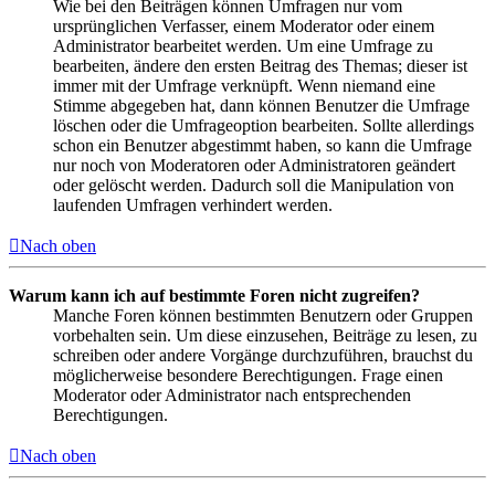
Wie bei den Beiträgen können Umfragen nur vom
ursprünglichen Verfasser, einem Moderator oder einem
Administrator bearbeitet werden. Um eine Umfrage zu
bearbeiten, ändere den ersten Beitrag des Themas; dieser ist
immer mit der Umfrage verknüpft. Wenn niemand eine
Stimme abgegeben hat, dann können Benutzer die Umfrage
löschen oder die Umfrageoption bearbeiten. Sollte allerdings
schon ein Benutzer abgestimmt haben, so kann die Umfrage
nur noch von Moderatoren oder Administratoren geändert
oder gelöscht werden. Dadurch soll die Manipulation von
laufenden Umfragen verhindert werden.
Nach oben
Warum kann ich auf bestimmte Foren nicht zugreifen?
Manche Foren können bestimmten Benutzern oder Gruppen
vorbehalten sein. Um diese einzusehen, Beiträge zu lesen, zu
schreiben oder andere Vorgänge durchzuführen, brauchst du
möglicherweise besondere Berechtigungen. Frage einen
Moderator oder Administrator nach entsprechenden
Berechtigungen.
Nach oben