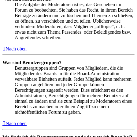
Die Aufgabe der Moderatoren ist es, das Geschehen im
Forum zu beobachten. Sie haben das Recht, in ihrem Bereich
Beiträge zu ändern und zu löschen und Themen zu schließen,
zu öffnen, zu verschieben und zu teilen. Üblicherweise
verhindern Moderatoren, dass Mitglieder „offtopic“, d. h.
etwas nicht zum Thema Passendes, oder Beleidigendes bzw.
Angreifendes schreiben.
Nach oben
Was sind Benutzergruppen?
Benutzergruppen sind Gruppen von Mitgliedern, die die
Mitglieder des Boards in für die Board-Administration
verwaltbare Einheiten aufteilt. Jedes Mitglied kann mehreren
Gruppen angehören und jeder Gruppe können
Berechtigungen zugeteilt werden. Dies erleichtert es den
Administratoren, Berechtigungen für mehrere Benutzer auf
einmal zu ändern und sie zum Beispiel zu Moderatoren eines
Bereichs zu machen oder ihnen Zugriff zu einem
nichtöffentlichen Forum zu geben.
Nach oben