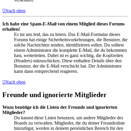
Nach oben
Ich habe eine Spam-E-Mail von einem Mitglied dieses Forums
erhalten!
Es tut uns leid, das zu hören. Das E-Mail-Formular dieses
Forums hat einige Sicherheitsvorkehrungen, die Benutzer, die
solche Nachrichten senden, identifizieren sollen. Du solltest
einem Administrator die komplette E-Mail, die du bekommen
hast, weiterleiten. Dabei ist es ganz wichtig, die Kopfzeilen
(Headers) mitzuschicken. Diese enthalten Details über den
Benutzer, der die E-Mail verschickt hat. Der Administrator
kann dann entsprechend reagieren.
Nach oben
Freunde und ignorierte Mitglieder
Wozu benötige ich die Listen der Freunde und ignorierten
Mitglieder?
Du kannst diese Listen benutzen, um andere Mitglieder des
Boards zu verwalten. Mitglieder, die du deiner Freundesliste
hinzufügst, werden in deinem persönlichen Bereich für den