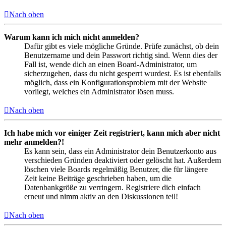
Nach oben
Warum kann ich mich nicht anmelden?
Dafür gibt es viele mögliche Gründe. Prüfe zunächst, ob dein
Benutzername und dein Passwort richtig sind. Wenn dies der
Fall ist, wende dich an einen Board-Administrator, um
sicherzugehen, dass du nicht gesperrt wurdest. Es ist ebenfalls
möglich, dass ein Konfigurationsproblem mit der Website
vorliegt, welches ein Administrator lösen muss.
Nach oben
Ich habe mich vor einiger Zeit registriert, kann mich aber nicht
mehr anmelden?!
Es kann sein, dass ein Administrator dein Benutzerkonto aus
verschieden Gründen deaktiviert oder gelöscht hat. Außerdem
löschen viele Boards regelmäßig Benutzer, die für längere
Zeit keine Beiträge geschrieben haben, um die
Datenbankgröße zu verringern. Registriere dich einfach
erneut und nimm aktiv an den Diskussionen teil!
Nach oben