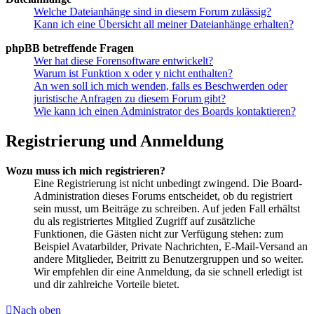
Welche Dateianhänge sind in diesem Forum zulässig?
Kann ich eine Übersicht all meiner Dateianhänge erhalten?
phpBB betreffende Fragen
Wer hat diese Forensoftware entwickelt?
Warum ist Funktion x oder y nicht enthalten?
An wen soll ich mich wenden, falls es Beschwerden oder
juristische Anfragen zu diesem Forum gibt?
Wie kann ich einen Administrator des Boards kontaktieren?
Registrierung und Anmeldung
Wozu muss ich mich registrieren?
Eine Registrierung ist nicht unbedingt zwingend. Die Board-
Administration dieses Forums entscheidet, ob du registriert
sein musst, um Beiträge zu schreiben. Auf jeden Fall erhältst
du als registriertes Mitglied Zugriff auf zusätzliche
Funktionen, die Gästen nicht zur Verfügung stehen: zum
Beispiel Avatarbilder, Private Nachrichten, E-Mail-Versand an
andere Mitglieder, Beitritt zu Benutzergruppen und so weiter.
Wir empfehlen dir eine Anmeldung, da sie schnell erledigt ist
und dir zahlreiche Vorteile bietet.
Nach oben