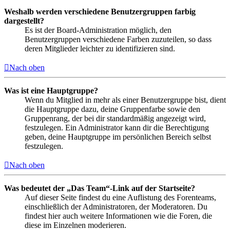
Weshalb werden verschiedene Benutzergruppen farbig
dargestellt?
Es ist der Board-Administration möglich, den
Benutzergruppen verschiedene Farben zuzuteilen, so dass
deren Mitglieder leichter zu identifizieren sind.
Nach oben
Was ist eine Hauptgruppe?
Wenn du Mitglied in mehr als einer Benutzergruppe bist, dient
die Hauptgruppe dazu, deine Gruppenfarbe sowie den
Gruppenrang, der bei dir standardmäßig angezeigt wird,
festzulegen. Ein Administrator kann dir die Berechtigung
geben, deine Hauptgruppe im persönlichen Bereich selbst
festzulegen.
Nach oben
Was bedeutet der „Das Team“-Link auf der Startseite?
Auf dieser Seite findest du eine Auflistung des Forenteams,
einschließlich der Administratoren, der Moderatoren. Du
findest hier auch weitere Informationen wie die Foren, die
diese im Einzelnen moderieren.