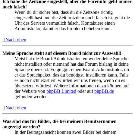
Ich habe die Zeitzone eingestellt, aber die Forenuhr geht immer
noch falsch!
Wenn du dir sicher bist, dass du die Zeitzone richtig
eingestellt hast und die Zeit trotzdem noch falsch ist, geht die
Uhr des Servers vermutlich falsch. Kontaktiere einen
Administrator, damit er das Problem beheben kann.
Nach oben
Meine Sprache steht auf diesem Board nicht zur Auswahl!
Meist hat die Board-Administration entweder deine Sprache
nicht installiert oder niemand hat das Forum bislang in deine
Sprache übersetzt. Frage ggf. einen Board-Administrator, ob
er das Sprachpaket, das du benötigst, installieren kann. Falls
es noch nicht existiert, würden wir uns freuen, wenn du es
übersetzen würdest. Weitere Informationen dazu können auf
der Website von
phpBB Limited
oder auf
phpBB.de
gefunden werden.
Nach oben
Was sind das für Bilder, die bei meinem Benutzernamen
angezeigt werden?
In der Beitragsansicht können zwei Bilder bei deinem