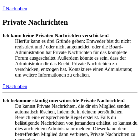
Nach oben
Private Nachrichten
Ich kann keine Privaten Nachrichten verschicken!
Hierfür kann es drei Gründe geben: Entweder bist du nicht
registriert und / oder nicht angemeldet, oder die Board-
Administration hat Private Nachrichten für das komplette
Forum ausgeschaltet. Außerdem könnte es sein, dass der
Administrator dir das Recht, Private Nachrichten zu
verschicken, entzogen hat. Kontaktiere einen Administrator,
um weitere Informationen zu erhalten.
Nach oben
Ich bekomme ständig unerwünschte Private Nachrichten!
Du kannst Private Nachrichten, die dir ein Mitglied sendet,
automatisch löschen, indem du in deinem persönlichen
Bereich eine entsprechende Regel erstellst. Falls du
belästigende Nachrichten von jemandem erhältst, so kannst du
dies auch einem Administrator melden. Dieser kann dem
betreffenden Mitglied dann verbieten, Private Nachrichten zu
versenden.