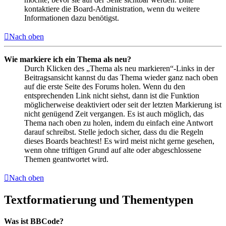
kontaktiere die Board-Administration, wenn du weitere
Informationen dazu benötigst.
Nach oben
Wie markiere ich ein Thema als neu?
Durch Klicken des „Thema als neu markieren“-Links in der
Beitragsansicht kannst du das Thema wieder ganz nach oben
auf die erste Seite des Forums holen. Wenn du den
entsprechenden Link nicht siehst, dann ist die Funktion
möglicherweise deaktiviert oder seit der letzten Markierung ist
nicht genügend Zeit vergangen. Es ist auch möglich, das
Thema nach oben zu holen, indem du einfach eine Antwort
darauf schreibst. Stelle jedoch sicher, dass du die Regeln
dieses Boards beachtest! Es wird meist nicht gerne gesehen,
wenn ohne triftigen Grund auf alte oder abgeschlossene
Themen geantwortet wird.
Nach oben
Textformatierung und Thementypen
Was ist BBCode?