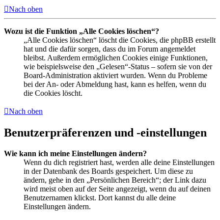
Nach oben
Wozu ist die Funktion „Alle Cookies löschen“?
„Alle Cookies löschen“ löscht die Cookies, die phpBB erstellt
hat und die dafür sorgen, dass du im Forum angemeldet
bleibst. Außerdem ermöglichen Cookies einige Funktionen,
wie beispielsweise den „Gelesen“-Status – sofern sie von der
Board-Administration aktiviert wurden. Wenn du Probleme
bei der An- oder Abmeldung hast, kann es helfen, wenn du
die Cookies löscht.
Nach oben
Benutzerpräferenzen und -einstellungen
Wie kann ich meine Einstellungen ändern?
Wenn du dich registriert hast, werden alle deine Einstellungen
in der Datenbank des Boards gespeichert. Um diese zu
ändern, gehe in den „Persönlichen Bereich“; der Link dazu
wird meist oben auf der Seite angezeigt, wenn du auf deinen
Benutzernamen klickst. Dort kannst du alle deine
Einstellungen ändern.