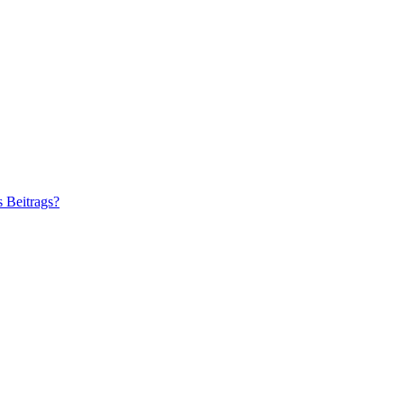
s Beitrags?