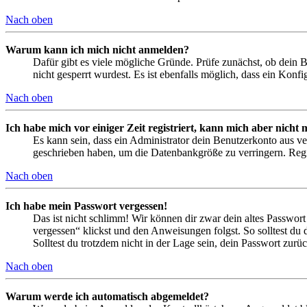
Nach oben
Warum kann ich mich nicht anmelden?
Dafür gibt es viele mögliche Gründe. Prüfe zunächst, ob dein 
nicht gesperrt wurdest. Es ist ebenfalls möglich, dass ein Konf
Nach oben
Ich habe mich vor einiger Zeit registriert, kann mich aber nich
Es kann sein, dass ein Administrator dein Benutzerkonto aus ve
geschrieben haben, um die Datenbankgröße zu verringern. Regis
Nach oben
Ich habe mein Passwort vergessen!
Das ist nicht schlimm! Wir können dir zwar dein altes Passwort
vergessen“ klickst und den Anweisungen folgst. So solltest du
Solltest du trotzdem nicht in der Lage sein, dein Passwort zur
Nach oben
Warum werde ich automatisch abgemeldet?