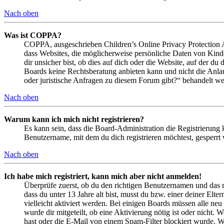
Nach oben
Was ist COPPA?
COPPA, ausgeschrieben Children’s Online Privacy Protection Ac
dass Websites, die möglicherweise persönliche Daten von Kind
dir unsicher bist, ob dies auf dich oder die Website, auf der du 
Boards keine Rechtsberatung anbieten kann und nicht die Anlauf
oder juristische Anfragen zu diesem Forum gibt?“ behandelt w
Nach oben
Warum kann ich mich nicht registrieren?
Es kann sein, dass die Board-Administration die Registrierung
Benutzername, mit dem du dich registrieren möchtest, gesperrt
Nach oben
Ich habe mich registriert, kann mich aber nicht anmelden!
Überprüfe zuerst, ob du den richtigen Benutzernamen und das 
dass du unter 13 Jahre alt bist, musst du bzw. einer deiner Elt
vielleicht aktiviert werden. Bei einigen Boards müssen alle neu
wurde dir mitgeteilt, ob eine Aktivierung nötig ist oder nicht
hast oder die E-Mail von einem Spam-Filter blockiert wurde. We