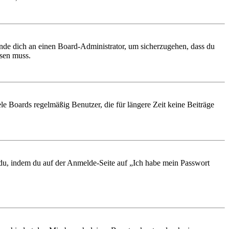
ende dich an einen Board-Administrator, um sicherzugehen, dass du
ösen muss.
le Boards regelmäßig Benutzer, die für längere Zeit keine Beiträge
t du, indem du auf der Anmelde-Seite auf „Ich habe mein Passwort