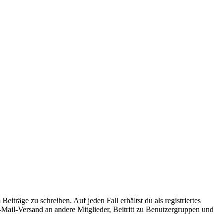
iträge zu schreiben. Auf jeden Fall erhältst du als registriertes
E-Mail-Versand an andere Mitglieder, Beitritt zu Benutzergruppen und