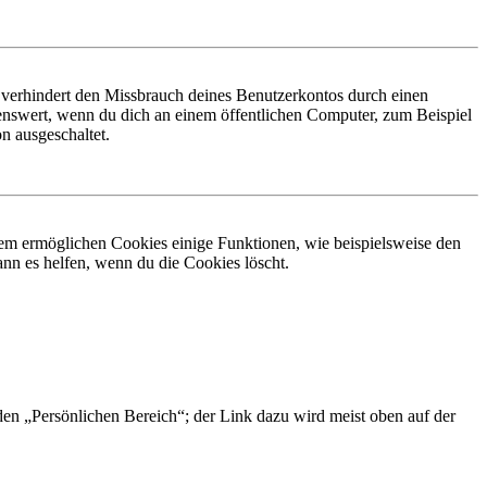
 verhindert den Missbrauch deines Benutzerkontos durch einen
nswert, wenn du dich an einem öffentlichen Computer, zum Beispiel
n ausgeschaltet.
dem ermöglichen Cookies einige Funktionen, wie beispielsweise den
nn es helfen, wenn du die Cookies löscht.
 den „Persönlichen Bereich“; der Link dazu wird meist oben auf der