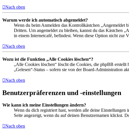
Nach oben
Warum werde ich automatisch abgemeldet?
Wenn du beim Anmelden das Kontrollkästchen „Angemeldet bleib
Dritten. Um angemeldet zu bleiben, kannst du das Kästchen „
in einem Internetcafé, befindest. Wenn diese Option nicht zur 
Nach oben
Wozu ist die Funktion „Alle Cookies löschen“?
„Alle Cookies löschen“ löscht die Cookies, die phpBB erstellt
„Gelesen“-Status – sofern sie von der Board-Administration ak
Nach oben
Benutzerpräferenzen und -einstellungen
Wie kann ich meine Einstellungen ändern?
Wenn du dich registriert hast, werden alle deine Einstellungen
Seite angezeigt, wenn du auf deinen Benutzernamen klickst. Dor
Nach oben