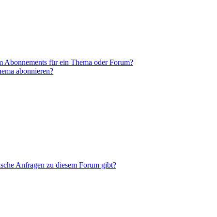
em Abonnements für ein Thema oder Forum?
Thema abonnieren?
tische Anfragen zu diesem Forum gibt?