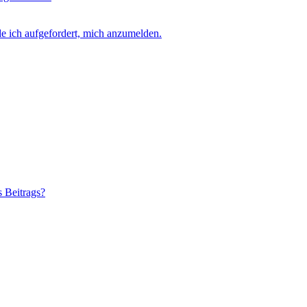
e ich aufgefordert, mich anzumelden.
s Beitrags?