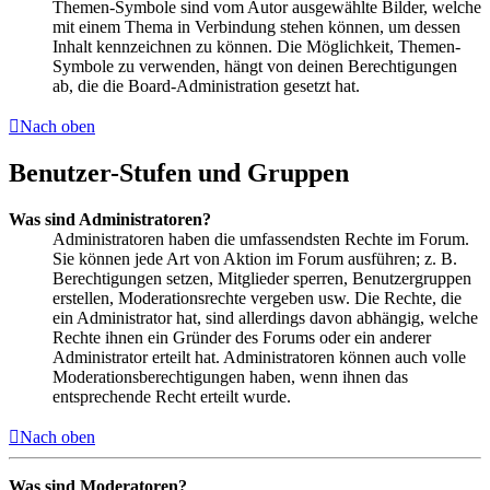
Themen-Symbole sind vom Autor ausgewählte Bilder, welche
mit einem Thema in Verbindung stehen können, um dessen
Inhalt kennzeichnen zu können. Die Möglichkeit, Themen-
Symbole zu verwenden, hängt von deinen Berechtigungen
ab, die die Board-Administration gesetzt hat.
Nach oben
Benutzer-Stufen und Gruppen
Was sind Administratoren?
Administratoren haben die umfassendsten Rechte im Forum.
Sie können jede Art von Aktion im Forum ausführen; z. B.
Berechtigungen setzen, Mitglieder sperren, Benutzergruppen
erstellen, Moderationsrechte vergeben usw. Die Rechte, die
ein Administrator hat, sind allerdings davon abhängig, welche
Rechte ihnen ein Gründer des Forums oder ein anderer
Administrator erteilt hat. Administratoren können auch volle
Moderationsberechtigungen haben, wenn ihnen das
entsprechende Recht erteilt wurde.
Nach oben
Was sind Moderatoren?