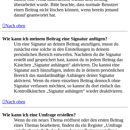
überarbeitet wurde. Bitte beachte, dass normale Benutzer
einen Beitrag nicht löschen können, wenn bereits jemand
darauf geantwortet hat.
Nach oben
Wie kann ich meinem Beitrag eine Signatur anfügen?
Um eine Signatur an deinen Beitrag anzufügen, musst du
zunächst eine solche in den Einstellungen in deinem
persönlichen Bereich entwerfen. Nachdem du die Signatur
erstellt und gespeichert hast, kannst du in jedem Beitrag das
Kästchen „Signatur anhängen“ aktivieren. Du kannst eine
Signatur auch hinzufügen, indem du in deinem persönlichen
Bereich das standardmäßige Anhängen deiner Signatur
aktivierst. Wenn du einen einzelnen Beitrag dennoch ohne
Signatur verfassen möchtest, so kannst du dort einfach das
Kontrollkästchen „Signatur anhängen“ wieder deaktivieren.
Nach oben
Wie kann ich eine Umfrage erstellen?
Wenn du ein neues Thema eröffnest oder den ersten Beitrag
eines Themas bearbeitest, findest du ein Register „Umfrage