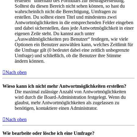
erstellen“ unterhalb des Formulars zur Beitragserstellung.
Solltest du diesen Bereich nicht sehen können, so hast du
wahrscheinlich nicht die Berechtigung, Umfragen zu
erstellen. Du solltest einen Titel und mindestens zwei
Antwortmöglichkeiten in die entsprechenden Felder eingeben
und dabei sicherstellen, dass jede Antwortmöglichkeit in einer
eigenen Zeile steht. Du kannst auch unter
„Auswahlmöglichkeiten pro Benutzer“ festlegen, wie viele
Optionen ein Benutzer auswählen kann, welches Zeitlimit für
die Umfrage gilt (0 bedeutet dabei eine zeitlich unbegrenzte
Umfrage) und schließlich, ob die Benutzer ihre Stimme
ändern können.
Nach oben
Wieso kann ich nicht mehr Antwortmöglichkeiten erstellen?
Die maximal zulässige Anzahl von Antwortmöglichkeiten
wird durch die Board-Administration festgelegt. Wenn du
glaubst, mehr Antwortmöglichkeiten als zugelassen zu
benötigen, kontaktiere einen Administrator.
Nach oben
Wie bearbeite oder lösche ich eine Umfrage?