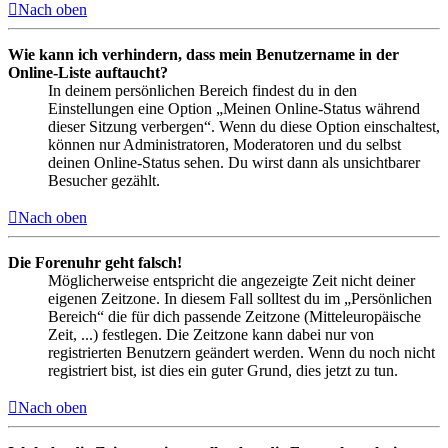
Nach oben
Wie kann ich verhindern, dass mein Benutzername in der
Online-Liste auftaucht?
In deinem persönlichen Bereich findest du in den
Einstellungen eine Option „Meinen Online-Status während
dieser Sitzung verbergen“. Wenn du diese Option einschaltest,
können nur Administratoren, Moderatoren und du selbst
deinen Online-Status sehen. Du wirst dann als unsichtbarer
Besucher gezählt.
Nach oben
Die Forenuhr geht falsch!
Möglicherweise entspricht die angezeigte Zeit nicht deiner
eigenen Zeitzone. In diesem Fall solltest du im „Persönlichen
Bereich“ die für dich passende Zeitzone (Mitteleuropäische
Zeit, ...) festlegen. Die Zeitzone kann dabei nur von
registrierten Benutzern geändert werden. Wenn du noch nicht
registriert bist, ist dies ein guter Grund, dies jetzt zu tun.
Nach oben