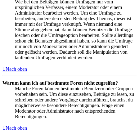
Wie bei den Beiträgen können Umfragen nur vom
ursprünglichen Verfasser, einem Moderator oder einem
Administrator bearbeitet werden. Um eine Umfrage zu
bearbeiten, ändere den ersten Beitrag des Themas; dieser ist
immer mit der Umfrage verknüpft. Wenn niemand eine
Stimme abgegeben hat, dann können Benutzer die Umfrage
löschen oder die Umfrageoption bearbeiten. Sollte allerdings
schon ein Benutzer abgestimmt haben, so kann die Umfrage
nur noch von Moderatoren oder Administratoren geändert
oder gelöscht werden. Dadurch soll die Manipulation von
laufenden Umfragen verhindert werden.
Nach oben
Warum kann ich auf bestimmte Foren nicht zugreifen?
Manche Foren können bestimmten Benutzern oder Gruppen
vorbehalten sein. Um diese einzusehen, Beiträge zu lesen, zu
schreiben oder andere Vorgänge durchzuführen, brauchst du
möglicherweise besondere Berechtigungen. Frage einen
Moderator oder Administrator nach entsprechenden
Berechtigungen.
Nach oben