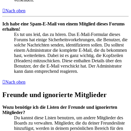
Nach oben
Ich habe eine Spam-E-Mail von einem Mitglied dieses Forums
erhalten!
Es tut uns leid, das zu hören. Das E-Mail-Formular dieses
Forums hat einige Sicherheitsvorkehrungen, die Benutzer, die
solche Nachrichten senden, identifizieren sollen. Du solltest
einem Administrator die komplette E-Mail, die du bekommen
hast, weiterleiten. Dabei ist es ganz wichtig, die Kopfzeilen
(Headers) mitzuschicken. Diese enthalten Details über den
Benutzer, der die E-Mail verschickt hat. Der Administrator
kann dann entsprechend reagieren.
Nach oben
Freunde und ignorierte Mitglieder
Wozu benötige ich die Listen der Freunde und ignorierten
Mitglieder?
Du kannst diese Listen benutzen, um andere Mitglieder des
Boards zu verwalten. Mitglieder, die du deiner Freundesliste
hinzufügst, werden in deinem persönlichen Bereich für den