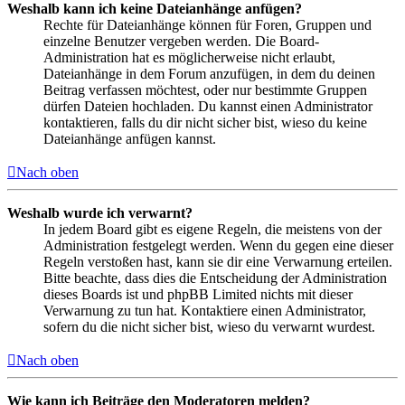
Weshalb kann ich keine Dateianhänge anfügen?
Rechte für Dateianhänge können für Foren, Gruppen und
einzelne Benutzer vergeben werden. Die Board-
Administration hat es möglicherweise nicht erlaubt,
Dateianhänge in dem Forum anzufügen, in dem du deinen
Beitrag verfassen möchtest, oder nur bestimmte Gruppen
dürfen Dateien hochladen. Du kannst einen Administrator
kontaktieren, falls du dir nicht sicher bist, wieso du keine
Dateianhänge anfügen kannst.
Nach oben
Weshalb wurde ich verwarnt?
In jedem Board gibt es eigene Regeln, die meistens von der
Administration festgelegt werden. Wenn du gegen eine dieser
Regeln verstoßen hast, kann sie dir eine Verwarnung erteilen.
Bitte beachte, dass dies die Entscheidung der Administration
dieses Boards ist und phpBB Limited nichts mit dieser
Verwarnung zu tun hat. Kontaktiere einen Administrator,
sofern du die nicht sicher bist, wieso du verwarnt wurdest.
Nach oben
Wie kann ich Beiträge den Moderatoren melden?