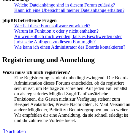
Welche Dateianhänge sind in diesem Forum zulässig?
Kann ich eine Übersicht all meiner Dateianhänge erhalten?
phpBB betreffende Fragen
Wer hat diese Forensoftware entwickelt?
Warum ist Funktion x oder y nicht enthalten?
An wen soll ich mich wenden, falls es Beschwerden oder
juristische Anfragen zu diesem Forum gibt?
Wie kann ich einen Administrator des Boards kontaktieren?
Registrierung und Anmeldung
Wozu muss ich mich registrieren?
Eine Registrierung ist nicht unbedingt zwingend. Die Board-
Administration dieses Forums entscheidet, ob du registriert
sein musst, um Beiträge zu schreiben. Auf jeden Fall erhältst
du als registriertes Mitglied Zugriff auf zusätzliche
Funktionen, die Gästen nicht zur Verfügung stehen: zum
Beispiel Avatarbilder, Private Nachrichten, E-Mail-Versand an
andere Mitglieder, Beitritt zu Benutzergruppen und so weiter.
Wir empfehlen dir eine Anmeldung, da sie schnell erledigt ist
und dir zahlreiche Vorteile bietet.
Nach oben