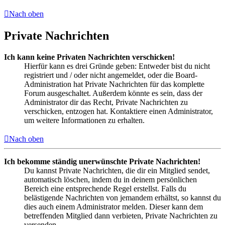
Nach oben
Private Nachrichten
Ich kann keine Privaten Nachrichten verschicken!
Hierfür kann es drei Gründe geben: Entweder bist du nicht
registriert und / oder nicht angemeldet, oder die Board-
Administration hat Private Nachrichten für das komplette
Forum ausgeschaltet. Außerdem könnte es sein, dass der
Administrator dir das Recht, Private Nachrichten zu
verschicken, entzogen hat. Kontaktiere einen Administrator,
um weitere Informationen zu erhalten.
Nach oben
Ich bekomme ständig unerwünschte Private Nachrichten!
Du kannst Private Nachrichten, die dir ein Mitglied sendet,
automatisch löschen, indem du in deinem persönlichen
Bereich eine entsprechende Regel erstellst. Falls du
belästigende Nachrichten von jemandem erhältst, so kannst du
dies auch einem Administrator melden. Dieser kann dem
betreffenden Mitglied dann verbieten, Private Nachrichten zu
versenden.