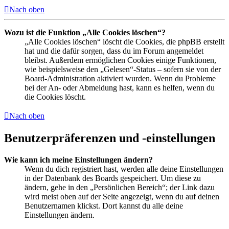
Nach oben
Wozu ist die Funktion „Alle Cookies löschen“?
„Alle Cookies löschen“ löscht die Cookies, die phpBB erstellt
hat und die dafür sorgen, dass du im Forum angemeldet
bleibst. Außerdem ermöglichen Cookies einige Funktionen,
wie beispielsweise den „Gelesen“-Status – sofern sie von der
Board-Administration aktiviert wurden. Wenn du Probleme
bei der An- oder Abmeldung hast, kann es helfen, wenn du
die Cookies löscht.
Nach oben
Benutzerpräferenzen und -einstellungen
Wie kann ich meine Einstellungen ändern?
Wenn du dich registriert hast, werden alle deine Einstellungen
in der Datenbank des Boards gespeichert. Um diese zu
ändern, gehe in den „Persönlichen Bereich“; der Link dazu
wird meist oben auf der Seite angezeigt, wenn du auf deinen
Benutzernamen klickst. Dort kannst du alle deine
Einstellungen ändern.