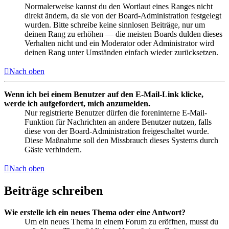
Normalerweise kannst du den Wortlaut eines Ranges nicht
direkt ändern, da sie von der Board-Administration festgelegt
wurden. Bitte schreibe keine sinnlosen Beiträge, nur um
deinen Rang zu erhöhen — die meisten Boards dulden dieses
Verhalten nicht und ein Moderator oder Administrator wird
deinen Rang unter Umständen einfach wieder zurücksetzen.
Nach oben
Wenn ich bei einem Benutzer auf den E-Mail-Link klicke,
werde ich aufgefordert, mich anzumelden.
Nur registrierte Benutzer dürfen die foreninterne E-Mail-
Funktion für Nachrichten an andere Benutzer nutzen, falls
diese von der Board-Administration freigeschaltet wurde.
Diese Maßnahme soll den Missbrauch dieses Systems durch
Gäste verhindern.
Nach oben
Beiträge schreiben
Wie erstelle ich ein neues Thema oder eine Antwort?
Um ein neues Thema in einem Forum zu eröffnen, musst du