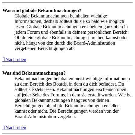
Was sind globale Bekanntmachungen?
Globale Bekanntmachungen beinhalten wichtige
Informationen, deshalb solltest du sie so bald wie möglich
lesen. Globale Bekanntmachungen erscheinen ganz oben in
jedem Forum und ebenfalls in deinem persönlichen Bereich.
Ob du eine globale Bekanntmachung schreiben kannst oder
nicht, hängt von den durch die Board-Administration
vergebenen Berechtigungen ab.
Nach oben
Was sind Bekanntmachungen?
Bekanntmachungen beinhalten meist wichtige Informationen
zu dem Bereich des Boards, in dem du dich befindest. Du
solltest sie stets lesen. Bekanntmachungen erscheinen oben
auf jeder Seite des Forums, in dem sie erstellt wurden. Wie bei
globalen Bekanntmachungen hängt es von deinen
Berechtigungen ab, ob du Bekanntmachungen erstellen
kannst oder nicht. Die Berechtigungen werden von der
Board-Administration vergeben.
Nach oben