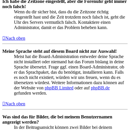
Ich habe die Zeitzone eingestellt, aber die Forenuhr geht immer
noch falsch!
Wenn du dir sicher bist, dass du die Zeitzone richtig
eingestellt hast und die Zeit trotzdem noch falsch ist, geht die
Uhr des Servers vermutlich falsch. Kontaktiere einen
Administrator, damit er das Problem beheben kann.
Nach oben
Meine Sprache steht auf diesem Board nicht zur Auswahl!
Meist hat die Board-Administration entweder deine Sprache
nicht installiert oder niemand hat das Forum bislang in deine
Sprache übersetzt. Frage ggf. einen Board-Administrator, ob
er das Sprachpaket, das du benötigst, installieren kann. Falls
es noch nicht existiert, würden wir uns freuen, wenn du es
übersetzen würdest. Weitere Informationen dazu können auf
der Website von
phpBB Limited
oder auf
phpBB.de
gefunden werden.
Nach oben
Was sind das für Bilder, die bei meinem Benutzernamen
angezeigt werden?
In der Beitragsansicht können zwei Bilder bei deinem