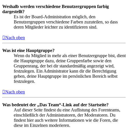
Weshalb werden verschiedene Benutzergruppen farbig
dargestellt?
Es ist der Board-Administration möglich, den
Benutzergruppen verschiedene Farben zuzuteilen, so dass
deren Mitglieder leichter zu identifizieren sind.
Nach oben
Was ist eine Hauptgruppe?
Wenn du Mitglied in mehr als einer Benutzergruppe bist, dient
die Hauptgruppe dazu, deine Gruppenfarbe sowie den
Gruppenrang, der bei dir standardmäßig angezeigt wird,
festzulegen. Ein Administrator kann dir die Berechtigung
geben, deine Hauptgruppe im persönlichen Bereich selbst
festzulegen.
Nach oben
Was bedeutet der „Das Team“-Link auf der Startseite?
Auf dieser Seite findest du eine Auflistung des Forenteams,
einschließlich der Administratoren, der Moderatoren. Du
findest hier auch weitere Informationen wie die Foren, die
diese im Einzelnen moderieren.