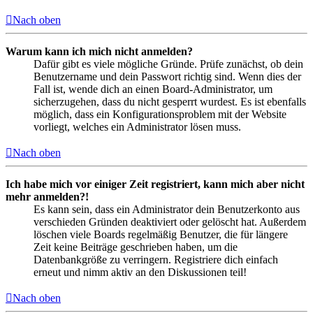
Nach oben
Warum kann ich mich nicht anmelden?
Dafür gibt es viele mögliche Gründe. Prüfe zunächst, ob dein
Benutzername und dein Passwort richtig sind. Wenn dies der
Fall ist, wende dich an einen Board-Administrator, um
sicherzugehen, dass du nicht gesperrt wurdest. Es ist ebenfalls
möglich, dass ein Konfigurationsproblem mit der Website
vorliegt, welches ein Administrator lösen muss.
Nach oben
Ich habe mich vor einiger Zeit registriert, kann mich aber nicht
mehr anmelden?!
Es kann sein, dass ein Administrator dein Benutzerkonto aus
verschieden Gründen deaktiviert oder gelöscht hat. Außerdem
löschen viele Boards regelmäßig Benutzer, die für längere
Zeit keine Beiträge geschrieben haben, um die
Datenbankgröße zu verringern. Registriere dich einfach
erneut und nimm aktiv an den Diskussionen teil!
Nach oben