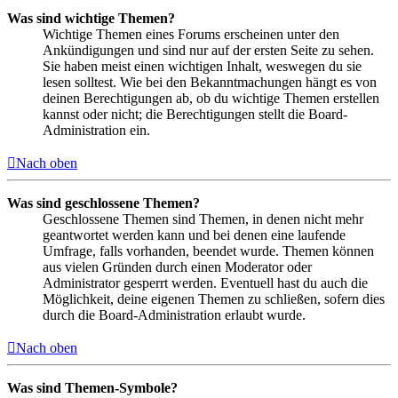
Was sind wichtige Themen?
Wichtige Themen eines Forums erscheinen unter den
Ankündigungen und sind nur auf der ersten Seite zu sehen.
Sie haben meist einen wichtigen Inhalt, weswegen du sie
lesen solltest. Wie bei den Bekanntmachungen hängt es von
deinen Berechtigungen ab, ob du wichtige Themen erstellen
kannst oder nicht; die Berechtigungen stellt die Board-
Administration ein.
Nach oben
Was sind geschlossene Themen?
Geschlossene Themen sind Themen, in denen nicht mehr
geantwortet werden kann und bei denen eine laufende
Umfrage, falls vorhanden, beendet wurde. Themen können
aus vielen Gründen durch einen Moderator oder
Administrator gesperrt werden. Eventuell hast du auch die
Möglichkeit, deine eigenen Themen zu schließen, sofern dies
durch die Board-Administration erlaubt wurde.
Nach oben
Was sind Themen-Symbole?