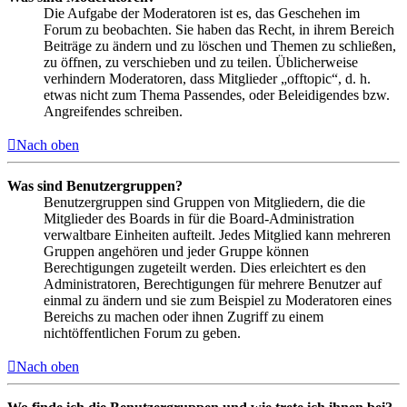
Die Aufgabe der Moderatoren ist es, das Geschehen im
Forum zu beobachten. Sie haben das Recht, in ihrem Bereich
Beiträge zu ändern und zu löschen und Themen zu schließen,
zu öffnen, zu verschieben und zu teilen. Üblicherweise
verhindern Moderatoren, dass Mitglieder „offtopic“, d. h.
etwas nicht zum Thema Passendes, oder Beleidigendes bzw.
Angreifendes schreiben.
Nach oben
Was sind Benutzergruppen?
Benutzergruppen sind Gruppen von Mitgliedern, die die
Mitglieder des Boards in für die Board-Administration
verwaltbare Einheiten aufteilt. Jedes Mitglied kann mehreren
Gruppen angehören und jeder Gruppe können
Berechtigungen zugeteilt werden. Dies erleichtert es den
Administratoren, Berechtigungen für mehrere Benutzer auf
einmal zu ändern und sie zum Beispiel zu Moderatoren eines
Bereichs zu machen oder ihnen Zugriff zu einem
nichtöffentlichen Forum zu geben.
Nach oben