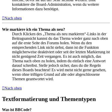
kontaktiere die Board-Administration, wenn du weitere
Informationen dazu benötigst.
Nach oben
Wie markiere ich ein Thema als neu?
Durch Klicken des „Thema als neu markieren“-Links in der
Beitragsansicht kannst du das Thema wieder ganz nach oben
auf die erste Seite des Forums holen. Wenn du den
entsprechenden Link nicht siehst, dann ist die Funktion
möglicherweise deaktiviert oder seit der letzten Markierung ist
nicht genügend Zeit vergangen. Es ist auch möglich, das
Thema nach oben zu holen, indem du einfach eine Antwort
darauf schreibst. Stelle jedoch sicher, dass du die Regeln
dieses Boards beachtest! Es wird meist nicht gerne gesehen,
wenn ohne triftigen Grund auf alte oder abgeschlossene
Themen geantwortet wird.
Nach oben
Textformatierung und Thementypen
Was ist BBCode?