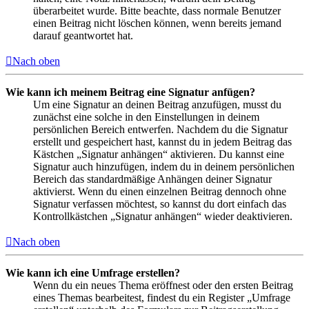
überarbeitet wurde. Bitte beachte, dass normale Benutzer
einen Beitrag nicht löschen können, wenn bereits jemand
darauf geantwortet hat.
Nach oben
Wie kann ich meinem Beitrag eine Signatur anfügen?
Um eine Signatur an deinen Beitrag anzufügen, musst du
zunächst eine solche in den Einstellungen in deinem
persönlichen Bereich entwerfen. Nachdem du die Signatur
erstellt und gespeichert hast, kannst du in jedem Beitrag das
Kästchen „Signatur anhängen“ aktivieren. Du kannst eine
Signatur auch hinzufügen, indem du in deinem persönlichen
Bereich das standardmäßige Anhängen deiner Signatur
aktivierst. Wenn du einen einzelnen Beitrag dennoch ohne
Signatur verfassen möchtest, so kannst du dort einfach das
Kontrollkästchen „Signatur anhängen“ wieder deaktivieren.
Nach oben
Wie kann ich eine Umfrage erstellen?
Wenn du ein neues Thema eröffnest oder den ersten Beitrag
eines Themas bearbeitest, findest du ein Register „Umfrage