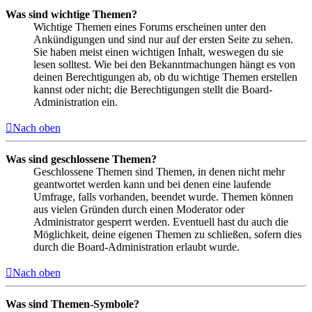
Was sind wichtige Themen?
Wichtige Themen eines Forums erscheinen unter den
Ankündigungen und sind nur auf der ersten Seite zu sehen.
Sie haben meist einen wichtigen Inhalt, weswegen du sie
lesen solltest. Wie bei den Bekanntmachungen hängt es von
deinen Berechtigungen ab, ob du wichtige Themen erstellen
kannst oder nicht; die Berechtigungen stellt die Board-
Administration ein.
Nach oben
Was sind geschlossene Themen?
Geschlossene Themen sind Themen, in denen nicht mehr
geantwortet werden kann und bei denen eine laufende
Umfrage, falls vorhanden, beendet wurde. Themen können
aus vielen Gründen durch einen Moderator oder
Administrator gesperrt werden. Eventuell hast du auch die
Möglichkeit, deine eigenen Themen zu schließen, sofern dies
durch die Board-Administration erlaubt wurde.
Nach oben
Was sind Themen-Symbole?