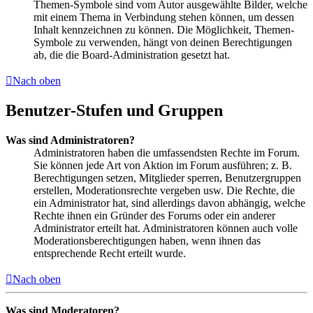
Themen-Symbole sind vom Autor ausgewählte Bilder, welche
mit einem Thema in Verbindung stehen können, um dessen
Inhalt kennzeichnen zu können. Die Möglichkeit, Themen-
Symbole zu verwenden, hängt von deinen Berechtigungen
ab, die die Board-Administration gesetzt hat.
Nach oben
Benutzer-Stufen und Gruppen
Was sind Administratoren?
Administratoren haben die umfassendsten Rechte im Forum.
Sie können jede Art von Aktion im Forum ausführen; z. B.
Berechtigungen setzen, Mitglieder sperren, Benutzergruppen
erstellen, Moderationsrechte vergeben usw. Die Rechte, die
ein Administrator hat, sind allerdings davon abhängig, welche
Rechte ihnen ein Gründer des Forums oder ein anderer
Administrator erteilt hat. Administratoren können auch volle
Moderationsberechtigungen haben, wenn ihnen das
entsprechende Recht erteilt wurde.
Nach oben
Was sind Moderatoren?