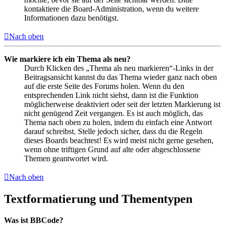
kontaktiere die Board-Administration, wenn du weitere
Informationen dazu benötigst.
Nach oben
Wie markiere ich ein Thema als neu?
Durch Klicken des „Thema als neu markieren“-Links in der
Beitragsansicht kannst du das Thema wieder ganz nach oben
auf die erste Seite des Forums holen. Wenn du den
entsprechenden Link nicht siehst, dann ist die Funktion
möglicherweise deaktiviert oder seit der letzten Markierung ist
nicht genügend Zeit vergangen. Es ist auch möglich, das
Thema nach oben zu holen, indem du einfach eine Antwort
darauf schreibst. Stelle jedoch sicher, dass du die Regeln
dieses Boards beachtest! Es wird meist nicht gerne gesehen,
wenn ohne triftigen Grund auf alte oder abgeschlossene
Themen geantwortet wird.
Nach oben
Textformatierung und Thementypen
Was ist BBCode?