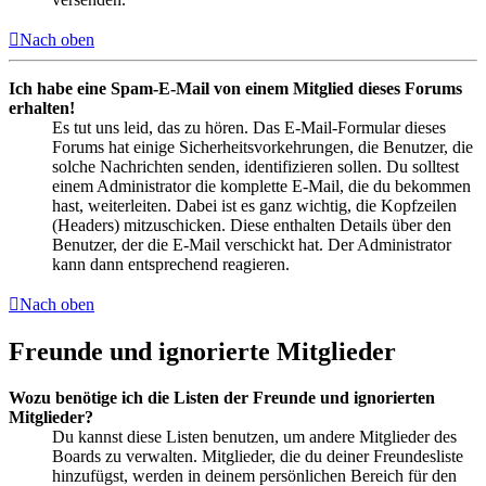
Nach oben
Ich habe eine Spam-E-Mail von einem Mitglied dieses Forums
erhalten!
Es tut uns leid, das zu hören. Das E-Mail-Formular dieses
Forums hat einige Sicherheitsvorkehrungen, die Benutzer, die
solche Nachrichten senden, identifizieren sollen. Du solltest
einem Administrator die komplette E-Mail, die du bekommen
hast, weiterleiten. Dabei ist es ganz wichtig, die Kopfzeilen
(Headers) mitzuschicken. Diese enthalten Details über den
Benutzer, der die E-Mail verschickt hat. Der Administrator
kann dann entsprechend reagieren.
Nach oben
Freunde und ignorierte Mitglieder
Wozu benötige ich die Listen der Freunde und ignorierten
Mitglieder?
Du kannst diese Listen benutzen, um andere Mitglieder des
Boards zu verwalten. Mitglieder, die du deiner Freundesliste
hinzufügst, werden in deinem persönlichen Bereich für den