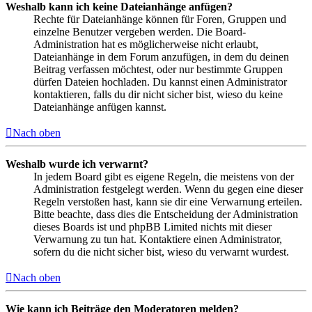
Weshalb kann ich keine Dateianhänge anfügen?
Rechte für Dateianhänge können für Foren, Gruppen und
einzelne Benutzer vergeben werden. Die Board-
Administration hat es möglicherweise nicht erlaubt,
Dateianhänge in dem Forum anzufügen, in dem du deinen
Beitrag verfassen möchtest, oder nur bestimmte Gruppen
dürfen Dateien hochladen. Du kannst einen Administrator
kontaktieren, falls du dir nicht sicher bist, wieso du keine
Dateianhänge anfügen kannst.
Nach oben
Weshalb wurde ich verwarnt?
In jedem Board gibt es eigene Regeln, die meistens von der
Administration festgelegt werden. Wenn du gegen eine dieser
Regeln verstoßen hast, kann sie dir eine Verwarnung erteilen.
Bitte beachte, dass dies die Entscheidung der Administration
dieses Boards ist und phpBB Limited nichts mit dieser
Verwarnung zu tun hat. Kontaktiere einen Administrator,
sofern du die nicht sicher bist, wieso du verwarnt wurdest.
Nach oben
Wie kann ich Beiträge den Moderatoren melden?