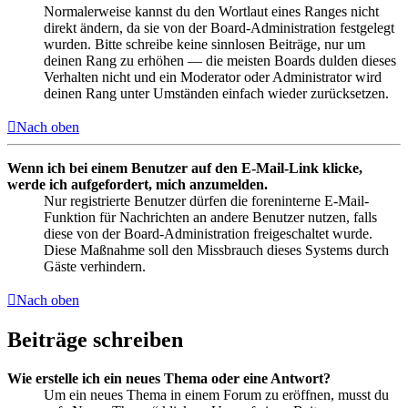
Normalerweise kannst du den Wortlaut eines Ranges nicht
direkt ändern, da sie von der Board-Administration festgelegt
wurden. Bitte schreibe keine sinnlosen Beiträge, nur um
deinen Rang zu erhöhen — die meisten Boards dulden dieses
Verhalten nicht und ein Moderator oder Administrator wird
deinen Rang unter Umständen einfach wieder zurücksetzen.
Nach oben
Wenn ich bei einem Benutzer auf den E-Mail-Link klicke,
werde ich aufgefordert, mich anzumelden.
Nur registrierte Benutzer dürfen die foreninterne E-Mail-
Funktion für Nachrichten an andere Benutzer nutzen, falls
diese von der Board-Administration freigeschaltet wurde.
Diese Maßnahme soll den Missbrauch dieses Systems durch
Gäste verhindern.
Nach oben
Beiträge schreiben
Wie erstelle ich ein neues Thema oder eine Antwort?
Um ein neues Thema in einem Forum zu eröffnen, musst du