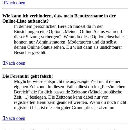
Nach oben
Wie kann ich verhindern, dass mein Benutzername in der
Online-Liste auftaucht?
In deinem persönlichen Bereich findest du in den
Einstellungen eine Option „Meinen Online-Status während
dieser Sitzung verbergen“. Wenn du diese Option einschaltest,
können nur Administratoren, Moderatoren und du selbst
deinen Online-Status sehen. Du wirst dann als unsichtbarer
Besucher gezählt.
Nach oben
Die Forenuhr geht falsch!
Möglicherweise entspricht die angezeigte Zeit nicht deiner
eigenen Zeitzone. In diesem Fall solltest du im „Persönlichen
Bereich“ die für dich passende Zeitzone (Mitteleuropäische
Zeit, ...) festlegen. Die Zeitzone kann dabei nur von
registrierten Benutzern geändert werden. Wenn du noch nicht
registriert bist, ist dies ein guter Grund, dies jetzt zu tun.
Nach oben