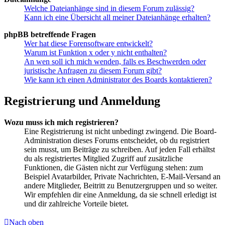
Welche Dateianhänge sind in diesem Forum zulässig?
Kann ich eine Übersicht all meiner Dateianhänge erhalten?
phpBB betreffende Fragen
Wer hat diese Forensoftware entwickelt?
Warum ist Funktion x oder y nicht enthalten?
An wen soll ich mich wenden, falls es Beschwerden oder
juristische Anfragen zu diesem Forum gibt?
Wie kann ich einen Administrator des Boards kontaktieren?
Registrierung und Anmeldung
Wozu muss ich mich registrieren?
Eine Registrierung ist nicht unbedingt zwingend. Die Board-
Administration dieses Forums entscheidet, ob du registriert
sein musst, um Beiträge zu schreiben. Auf jeden Fall erhältst
du als registriertes Mitglied Zugriff auf zusätzliche
Funktionen, die Gästen nicht zur Verfügung stehen: zum
Beispiel Avatarbilder, Private Nachrichten, E-Mail-Versand an
andere Mitglieder, Beitritt zu Benutzergruppen und so weiter.
Wir empfehlen dir eine Anmeldung, da sie schnell erledigt ist
und dir zahlreiche Vorteile bietet.
Nach oben