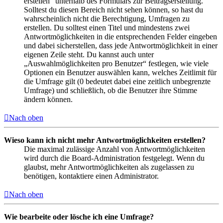
erstellen“ unterhalb des Formulars zur Beitragserstellung.
Solltest du diesen Bereich nicht sehen können, so hast du
wahrscheinlich nicht die Berechtigung, Umfragen zu
erstellen. Du solltest einen Titel und mindestens zwei
Antwortmöglichkeiten in die entsprechenden Felder eingeben
und dabei sicherstellen, dass jede Antwortmöglichkeit in einer
eigenen Zeile steht. Du kannst auch unter
„Auswahlmöglichkeiten pro Benutzer“ festlegen, wie viele
Optionen ein Benutzer auswählen kann, welches Zeitlimit für
die Umfrage gilt (0 bedeutet dabei eine zeitlich unbegrenzte
Umfrage) und schließlich, ob die Benutzer ihre Stimme
ändern können.
Nach oben
Wieso kann ich nicht mehr Antwortmöglichkeiten erstellen?
Die maximal zulässige Anzahl von Antwortmöglichkeiten
wird durch die Board-Administration festgelegt. Wenn du
glaubst, mehr Antwortmöglichkeiten als zugelassen zu
benötigen, kontaktiere einen Administrator.
Nach oben
Wie bearbeite oder lösche ich eine Umfrage?