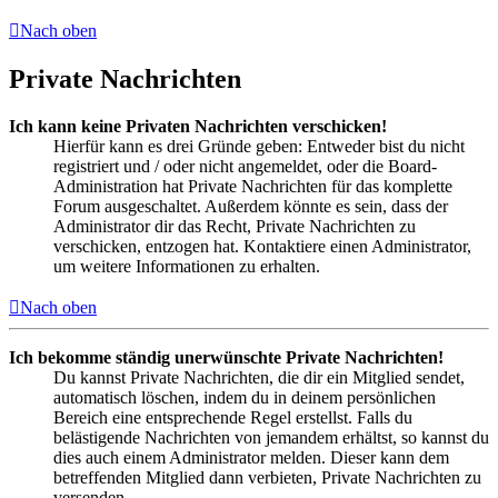
Nach oben
Private Nachrichten
Ich kann keine Privaten Nachrichten verschicken!
Hierfür kann es drei Gründe geben: Entweder bist du nicht
registriert und / oder nicht angemeldet, oder die Board-
Administration hat Private Nachrichten für das komplette
Forum ausgeschaltet. Außerdem könnte es sein, dass der
Administrator dir das Recht, Private Nachrichten zu
verschicken, entzogen hat. Kontaktiere einen Administrator,
um weitere Informationen zu erhalten.
Nach oben
Ich bekomme ständig unerwünschte Private Nachrichten!
Du kannst Private Nachrichten, die dir ein Mitglied sendet,
automatisch löschen, indem du in deinem persönlichen
Bereich eine entsprechende Regel erstellst. Falls du
belästigende Nachrichten von jemandem erhältst, so kannst du
dies auch einem Administrator melden. Dieser kann dem
betreffenden Mitglied dann verbieten, Private Nachrichten zu
versenden.