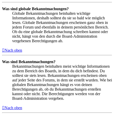
Was sind globale Bekanntmachungen?
Globale Bekanntmachungen beinhalten wichtige
Informationen, deshalb solltest du sie so bald wie möglich
lesen. Globale Bekanntmachungen erscheinen ganz oben in
jedem Forum und ebenfalls in deinem persönlichen Bereich.
Ob du eine globale Bekanntmachung schreiben kannst oder
nicht, hängt von den durch die Board-Administration
vergebenen Berechtigungen ab.
Nach oben
Was sind Bekanntmachungen?
Bekanntmachungen beinhalten meist wichtige Informationen
zu dem Bereich des Boards, in dem du dich befindest. Du
solltest sie stets lesen. Bekanntmachungen erscheinen oben
auf jeder Seite des Forums, in dem sie erstellt wurden. Wie bei
globalen Bekanntmachungen hängt es von deinen
Berechtigungen ab, ob du Bekanntmachungen erstellen
kannst oder nicht. Die Berechtigungen werden von der
Board-Administration vergeben.
Nach oben