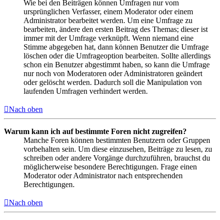
Wie bei den Beiträgen können Umfragen nur vom
ursprünglichen Verfasser, einem Moderator oder einem
Administrator bearbeitet werden. Um eine Umfrage zu
bearbeiten, ändere den ersten Beitrag des Themas; dieser ist
immer mit der Umfrage verknüpft. Wenn niemand eine
Stimme abgegeben hat, dann können Benutzer die Umfrage
löschen oder die Umfrageoption bearbeiten. Sollte allerdings
schon ein Benutzer abgestimmt haben, so kann die Umfrage
nur noch von Moderatoren oder Administratoren geändert
oder gelöscht werden. Dadurch soll die Manipulation von
laufenden Umfragen verhindert werden.
Nach oben
Warum kann ich auf bestimmte Foren nicht zugreifen?
Manche Foren können bestimmten Benutzern oder Gruppen
vorbehalten sein. Um diese einzusehen, Beiträge zu lesen, zu
schreiben oder andere Vorgänge durchzuführen, brauchst du
möglicherweise besondere Berechtigungen. Frage einen
Moderator oder Administrator nach entsprechenden
Berechtigungen.
Nach oben