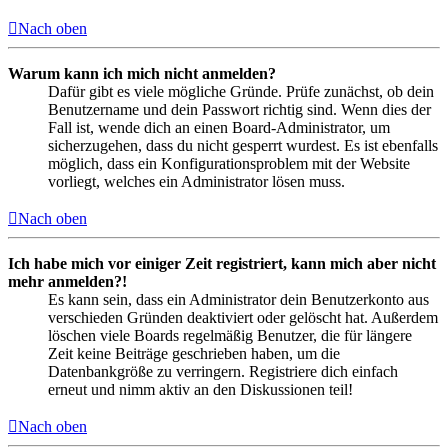
Nach oben
Warum kann ich mich nicht anmelden?
Dafür gibt es viele mögliche Gründe. Prüfe zunächst, ob dein
Benutzername und dein Passwort richtig sind. Wenn dies der
Fall ist, wende dich an einen Board-Administrator, um
sicherzugehen, dass du nicht gesperrt wurdest. Es ist ebenfalls
möglich, dass ein Konfigurationsproblem mit der Website
vorliegt, welches ein Administrator lösen muss.
Nach oben
Ich habe mich vor einiger Zeit registriert, kann mich aber nicht
mehr anmelden?!
Es kann sein, dass ein Administrator dein Benutzerkonto aus
verschieden Gründen deaktiviert oder gelöscht hat. Außerdem
löschen viele Boards regelmäßig Benutzer, die für längere
Zeit keine Beiträge geschrieben haben, um die
Datenbankgröße zu verringern. Registriere dich einfach
erneut und nimm aktiv an den Diskussionen teil!
Nach oben