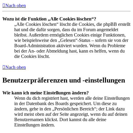
Nach oben
Wozu ist die Funktion „Alle Cookies löschen“?
„Alle Cookies löschen“ löscht die Cookies, die phpBB erstellt
hat und die dafür sorgen, dass du im Forum angemeldet
bleibst. Außerdem ermöglichen Cookies einige Funktionen,
wie beispielsweise den „Gelesen“-Status – sofern sie von der
Board-Administration aktiviert wurden. Wenn du Probleme
bei der An- oder Abmeldung hast, kann es helfen, wenn du
die Cookies löscht.
Nach oben
Benutzerpräferenzen und -einstellungen
Wie kann ich meine Einstellungen ändern?
Wenn du dich registriert hast, werden alle deine Einstellungen
in der Datenbank des Boards gespeichert. Um diese zu
ändern, gehe in den „Persönlichen Bereich“; der Link dazu
wird meist oben auf der Seite angezeigt, wenn du auf deinen
Benutzernamen klickst. Dort kannst du alle deine
Einstellungen ändern.