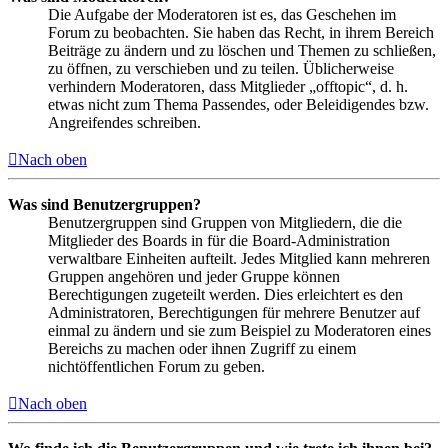
Die Aufgabe der Moderatoren ist es, das Geschehen im
Forum zu beobachten. Sie haben das Recht, in ihrem Bereich
Beiträge zu ändern und zu löschen und Themen zu schließen,
zu öffnen, zu verschieben und zu teilen. Üblicherweise
verhindern Moderatoren, dass Mitglieder „offtopic“, d. h.
etwas nicht zum Thema Passendes, oder Beleidigendes bzw.
Angreifendes schreiben.
Nach oben
Was sind Benutzergruppen?
Benutzergruppen sind Gruppen von Mitgliedern, die die
Mitglieder des Boards in für die Board-Administration
verwaltbare Einheiten aufteilt. Jedes Mitglied kann mehreren
Gruppen angehören und jeder Gruppe können
Berechtigungen zugeteilt werden. Dies erleichtert es den
Administratoren, Berechtigungen für mehrere Benutzer auf
einmal zu ändern und sie zum Beispiel zu Moderatoren eines
Bereichs zu machen oder ihnen Zugriff zu einem
nichtöffentlichen Forum zu geben.
Nach oben