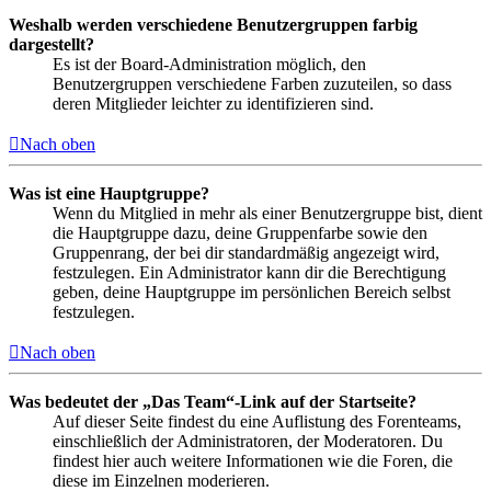
Weshalb werden verschiedene Benutzergruppen farbig
dargestellt?
Es ist der Board-Administration möglich, den
Benutzergruppen verschiedene Farben zuzuteilen, so dass
deren Mitglieder leichter zu identifizieren sind.
Nach oben
Was ist eine Hauptgruppe?
Wenn du Mitglied in mehr als einer Benutzergruppe bist, dient
die Hauptgruppe dazu, deine Gruppenfarbe sowie den
Gruppenrang, der bei dir standardmäßig angezeigt wird,
festzulegen. Ein Administrator kann dir die Berechtigung
geben, deine Hauptgruppe im persönlichen Bereich selbst
festzulegen.
Nach oben
Was bedeutet der „Das Team“-Link auf der Startseite?
Auf dieser Seite findest du eine Auflistung des Forenteams,
einschließlich der Administratoren, der Moderatoren. Du
findest hier auch weitere Informationen wie die Foren, die
diese im Einzelnen moderieren.