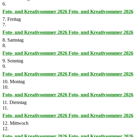
6.
Foto- und Kreativsommer 2026
Foto- und Kreativsommer 2026
7. Freitag
7.
Foto- und Kreativsommer 2026
Foto- und Kreativsommer 2026
8. Samstag
8.
Foto- und Kreativsommer 2026
Foto- und Kreativsommer 2026
9. Sonntag
9.
Foto- und Kreativsommer 2026
Foto- und Kreativsommer 2026
10. Montag
10.
Foto- und Kreativsommer 2026
Foto- und Kreativsommer 2026
11. Dienstag
11.
Foto- und Kreativsommer 2026
Foto- und Kreativsommer 2026
12. Mittwoch
12.
Foto- und Kreativsommer 2026
Foto- und Kreativsommer 2026