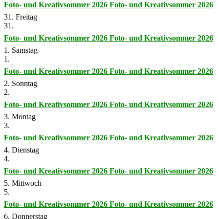
Foto- und Kreativsommer 2026
Foto- und Kreativsommer 2026
31. Freitag
31.
Foto- und Kreativsommer 2026
Foto- und Kreativsommer 2026
1. Samstag
1.
Foto- und Kreativsommer 2026
Foto- und Kreativsommer 2026
2. Sonntag
2.
Foto- und Kreativsommer 2026
Foto- und Kreativsommer 2026
3. Montag
3.
Foto- und Kreativsommer 2026
Foto- und Kreativsommer 2026
4. Dienstag
4.
Foto- und Kreativsommer 2026
Foto- und Kreativsommer 2026
5. Mittwoch
5.
Foto- und Kreativsommer 2026
Foto- und Kreativsommer 2026
6. Donnerstag