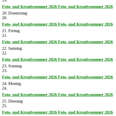
19.
Foto- und Kreativsommer 2026
Foto- und Kreativsommer 2026
20. Donnerstag
20.
Foto- und Kreativsommer 2026
Foto- und Kreativsommer 2026
21. Freitag
21.
Foto- und Kreativsommer 2026
Foto- und Kreativsommer 2026
22. Samstag
22.
Foto- und Kreativsommer 2026
Foto- und Kreativsommer 2026
23. Sonntag
23.
Foto- und Kreativsommer 2026
Foto- und Kreativsommer 2026
24. Montag
24.
Foto- und Kreativsommer 2026
Foto- und Kreativsommer 2026
25. Dienstag
25.
Foto- und Kreativsommer 2026
Foto- und Kreativsommer 2026