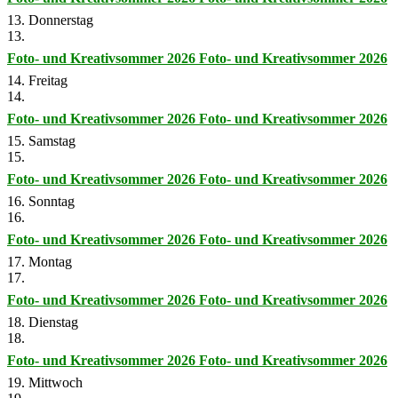
13. Donnerstag
13.
Foto- und Kreativsommer 2026
Foto- und Kreativsommer 2026
14. Freitag
14.
Foto- und Kreativsommer 2026
Foto- und Kreativsommer 2026
15. Samstag
15.
Foto- und Kreativsommer 2026
Foto- und Kreativsommer 2026
16. Sonntag
16.
Foto- und Kreativsommer 2026
Foto- und Kreativsommer 2026
17. Montag
17.
Foto- und Kreativsommer 2026
Foto- und Kreativsommer 2026
18. Dienstag
18.
Foto- und Kreativsommer 2026
Foto- und Kreativsommer 2026
19. Mittwoch