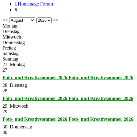
Homepage
Forum
Suche
<<
>>
Montag
Dienstag
Mittwoch
Donnerstag
Freitag
Samstag
Sonntag
27. Montag
27.
Foto- und Kreativsommer 2026
Foto- und Kreativsommer 2026
28. Dienstag
28.
Foto- und Kreativsommer 2026
Foto- und Kreativsommer 2026
29. Mittwoch
29.
Foto- und Kreativsommer 2026
Foto- und Kreativsommer 2026
30. Donnerstag
30.