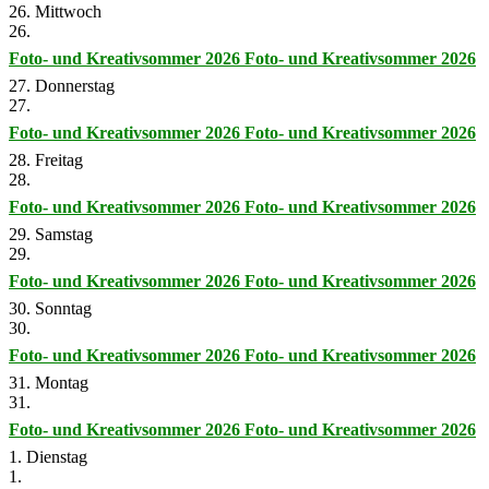
26. Mittwoch
26.
Foto- und Kreativsommer 2026
Foto- und Kreativsommer 2026
27. Donnerstag
27.
Foto- und Kreativsommer 2026
Foto- und Kreativsommer 2026
28. Freitag
28.
Foto- und Kreativsommer 2026
Foto- und Kreativsommer 2026
29. Samstag
29.
Foto- und Kreativsommer 2026
Foto- und Kreativsommer 2026
30. Sonntag
30.
Foto- und Kreativsommer 2026
Foto- und Kreativsommer 2026
31. Montag
31.
Foto- und Kreativsommer 2026
Foto- und Kreativsommer 2026
1. Dienstag
1.