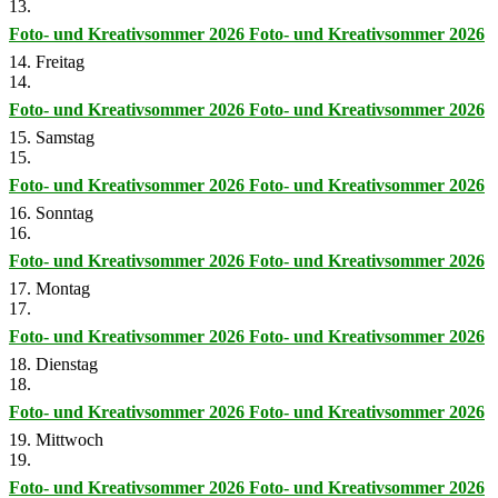
13.
Foto- und Kreativsommer 2026
Foto- und Kreativsommer 2026
14. Freitag
14.
Foto- und Kreativsommer 2026
Foto- und Kreativsommer 2026
15. Samstag
15.
Foto- und Kreativsommer 2026
Foto- und Kreativsommer 2026
16. Sonntag
16.
Foto- und Kreativsommer 2026
Foto- und Kreativsommer 2026
17. Montag
17.
Foto- und Kreativsommer 2026
Foto- und Kreativsommer 2026
18. Dienstag
18.
Foto- und Kreativsommer 2026
Foto- und Kreativsommer 2026
19. Mittwoch
19.
Foto- und Kreativsommer 2026
Foto- und Kreativsommer 2026