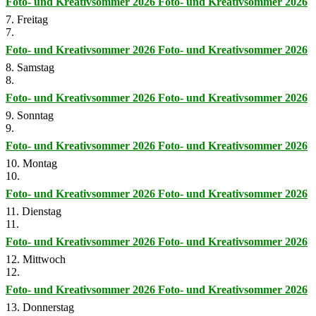
Foto- und Kreativsommer 2026
Foto- und Kreativsommer 2026
7. Freitag
7.
Foto- und Kreativsommer 2026
Foto- und Kreativsommer 2026
8. Samstag
8.
Foto- und Kreativsommer 2026
Foto- und Kreativsommer 2026
9. Sonntag
9.
Foto- und Kreativsommer 2026
Foto- und Kreativsommer 2026
10. Montag
10.
Foto- und Kreativsommer 2026
Foto- und Kreativsommer 2026
11. Dienstag
11.
Foto- und Kreativsommer 2026
Foto- und Kreativsommer 2026
12. Mittwoch
12.
Foto- und Kreativsommer 2026
Foto- und Kreativsommer 2026
13. Donnerstag