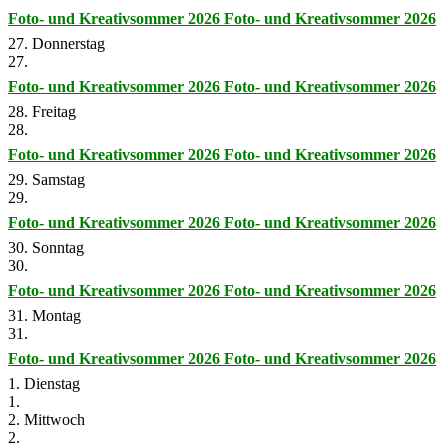
Foto- und Kreativsommer 2026
Foto- und Kreativsommer 2026
27. Donnerstag
27.
Foto- und Kreativsommer 2026
Foto- und Kreativsommer 2026
28. Freitag
28.
Foto- und Kreativsommer 2026
Foto- und Kreativsommer 2026
29. Samstag
29.
Foto- und Kreativsommer 2026
Foto- und Kreativsommer 2026
30. Sonntag
30.
Foto- und Kreativsommer 2026
Foto- und Kreativsommer 2026
31. Montag
31.
Foto- und Kreativsommer 2026
Foto- und Kreativsommer 2026
1. Dienstag
1.
2. Mittwoch
2.