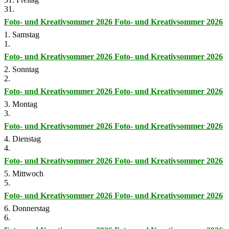
31.
Foto- und Kreativsommer 2026
Foto- und Kreativsommer 2026
1. Samstag
1.
Foto- und Kreativsommer 2026
Foto- und Kreativsommer 2026
2. Sonntag
2.
Foto- und Kreativsommer 2026
Foto- und Kreativsommer 2026
3. Montag
3.
Foto- und Kreativsommer 2026
Foto- und Kreativsommer 2026
4. Dienstag
4.
Foto- und Kreativsommer 2026
Foto- und Kreativsommer 2026
5. Mittwoch
5.
Foto- und Kreativsommer 2026
Foto- und Kreativsommer 2026
6. Donnerstag
6.