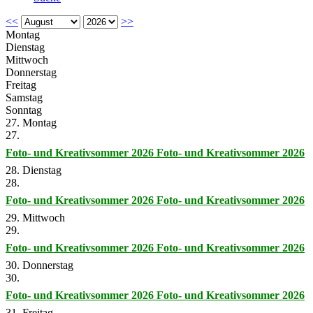
<<
>>
Montag
Dienstag
Mittwoch
Donnerstag
Freitag
Samstag
Sonntag
27. Montag
27.
Foto- und Kreativsommer 2026
Foto- und Kreativsommer 2026
28. Dienstag
28.
Foto- und Kreativsommer 2026
Foto- und Kreativsommer 2026
29. Mittwoch
29.
Foto- und Kreativsommer 2026
Foto- und Kreativsommer 2026
30. Donnerstag
30.
Foto- und Kreativsommer 2026
Foto- und Kreativsommer 2026
31. Freitag