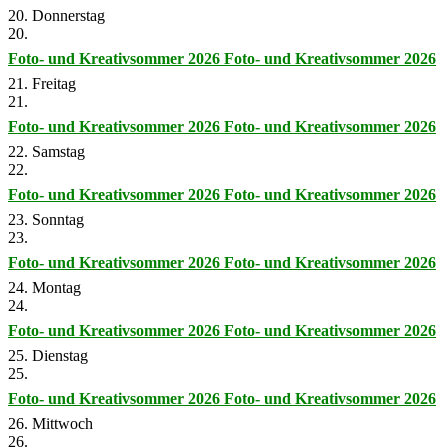
20. Donnerstag
20.
Foto- und Kreativsommer 2026
Foto- und Kreativsommer 2026
21. Freitag
21.
Foto- und Kreativsommer 2026
Foto- und Kreativsommer 2026
22. Samstag
22.
Foto- und Kreativsommer 2026
Foto- und Kreativsommer 2026
23. Sonntag
23.
Foto- und Kreativsommer 2026
Foto- und Kreativsommer 2026
24. Montag
24.
Foto- und Kreativsommer 2026
Foto- und Kreativsommer 2026
25. Dienstag
25.
Foto- und Kreativsommer 2026
Foto- und Kreativsommer 2026
26. Mittwoch
26.