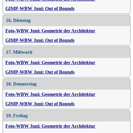
GIMP-WBW Juni: Out of Bounds
16. Dienstag
Foto-WBW Juni: Geometrie der Architektur
GIMP-WBW Juni: Out of Bounds
17. Mittwoch
Foto-WBW Juni: Geometrie der Architektur
GIMP-WBW Juni: Out of Bounds
18. Donnerstag
Foto-WBW Juni: Geometrie der Architektur
GIMP-WBW Juni: Out of Bounds
19. Freitag
Foto-WBW Juni: Geometrie der Architektur