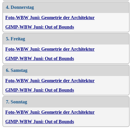
4. Donnerstag
Foto-WBW Juni: Geometrie der Architektur
GIMP-WBW Juni: Out of Bounds
5. Freitag
Foto-WBW Juni: Geometrie der Architektur
GIMP-WBW Juni: Out of Bounds
6. Samstag
Foto-WBW Juni: Geometrie der Architektur
GIMP-WBW Juni: Out of Bounds
7. Sonntag
Foto-WBW Juni: Geometrie der Architektur
GIMP-WBW Juni: Out of Bounds