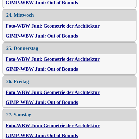
GIMP-WBW Juni: Out of Bounds
24. Mittwoch
Foto-WBW Juni: Geometrie der Architektur
GIMP-WBW Juni: Out of Bounds
25. Donnerstag
Foto-WBW Juni: Geometrie der Architektur
GIMP-WBW Juni: Out of Bounds
26. Freitag
Foto-WBW Juni: Geometrie der Architektur
GIMP-WBW Juni: Out of Bounds
27. Samstag
Foto-WBW Juni: Geometrie der Architektur
GIMP-WBW Juni: Out of Bounds