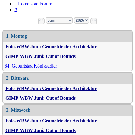
Homepage
Forum
Suche
<<
>>
1. Montag
Foto-WBW Juni: Geometrie der Architektur
GIMP-WBW Juni: Out of Bounds
64. Geburtstag Königsadler
2. Dienstag
Foto-WBW Juni: Geometrie der Architektur
GIMP-WBW Juni: Out of Bounds
3. Mittwoch
Foto-WBW Juni: Geometrie der Architektur
GIMP-WBW Juni: Out of Bounds