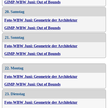
GIMP-WBW Juni: Out of Bounds
20. Samstag
Foto-WBW Juni: Geometrie der Architektur
GIMP-WBW Juni: Out of Bounds
21. Sonntag
Foto-WBW Juni: Geometrie der Architektur
GIMP-WBW Juni: Out of Bounds
22. Montag
Foto-WBW Juni: Geometrie der Architektur
GIMP-WBW Juni: Out of Bounds
23. Dienstag
Foto-WBW Juni: Geometrie der Architektur