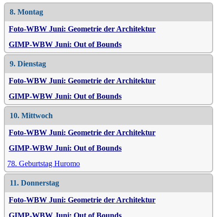
8. Montag
Foto-WBW Juni: Geometrie der Architektur
GIMP-WBW Juni: Out of Bounds
9. Dienstag
Foto-WBW Juni: Geometrie der Architektur
GIMP-WBW Juni: Out of Bounds
10. Mittwoch
Foto-WBW Juni: Geometrie der Architektur
GIMP-WBW Juni: Out of Bounds
78. Geburtstag Huromo
11. Donnerstag
Foto-WBW Juni: Geometrie der Architektur
GIMP-WBW Juni: Out of Bounds