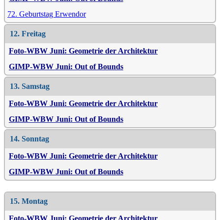
72. Geburtstag Erwendor
12. Freitag
Foto-WBW Juni: Geometrie der Architektur
GIMP-WBW Juni: Out of Bounds
13. Samstag
Foto-WBW Juni: Geometrie der Architektur
GIMP-WBW Juni: Out of Bounds
14. Sonntag
Foto-WBW Juni: Geometrie der Architektur
GIMP-WBW Juni: Out of Bounds
15. Montag
Foto-WBW Juni: Geometrie der Architektur