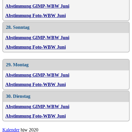
Abstimmung GIMP-WBW Juni
Abstimmung Foto-WBW Juni
28. Sonntag
Abstimmung GIMP-WBW Juni
Abstimmung Foto-WBW Juni
29. Montag
Abstimmung GIMP-WBW Juni
Abstimmung Foto-WBW Juni
30. Dienstag
Abstimmung GIMP-WBW Juni
Abstimmung Foto-WBW Juni
Kalender
hjw 2020