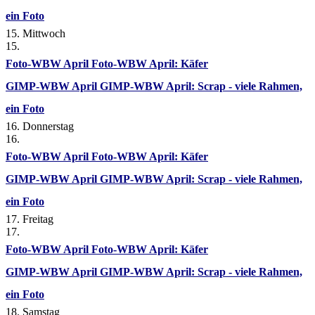
ein Foto
15. Mittwoch
15.
Foto-WBW April
Foto-WBW April: Käfer
GIMP-WBW April
GIMP-WBW April: Scrap - viele Rahmen,
ein Foto
16. Donnerstag
16.
Foto-WBW April
Foto-WBW April: Käfer
GIMP-WBW April
GIMP-WBW April: Scrap - viele Rahmen,
ein Foto
17. Freitag
17.
Foto-WBW April
Foto-WBW April: Käfer
GIMP-WBW April
GIMP-WBW April: Scrap - viele Rahmen,
ein Foto
18. Samstag