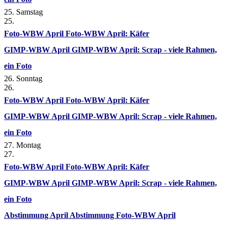
25. Samstag
25.
Foto-WBW April
Foto-WBW April: Käfer
GIMP-WBW April
GIMP-WBW April: Scrap - viele Rahmen,
ein Foto
26. Sonntag
26.
Foto-WBW April
Foto-WBW April: Käfer
GIMP-WBW April
GIMP-WBW April: Scrap - viele Rahmen,
ein Foto
27. Montag
27.
Foto-WBW April
Foto-WBW April: Käfer
GIMP-WBW April
GIMP-WBW April: Scrap - viele Rahmen,
ein Foto
Abstimmung April
Abstimmung Foto-WBW April