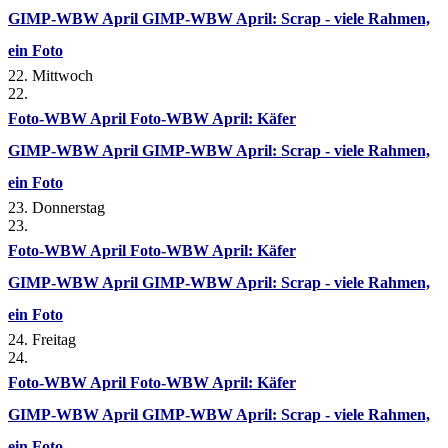
GIMP-WBW April
GIMP-WBW April: Scrap - viele Rahmen,
ein Foto
22. Mittwoch
22.
Foto-WBW April
Foto-WBW April: Käfer
GIMP-WBW April
GIMP-WBW April: Scrap - viele Rahmen,
ein Foto
23. Donnerstag
23.
Foto-WBW April
Foto-WBW April: Käfer
GIMP-WBW April
GIMP-WBW April: Scrap - viele Rahmen,
ein Foto
24. Freitag
24.
Foto-WBW April
Foto-WBW April: Käfer
GIMP-WBW April
GIMP-WBW April: Scrap - viele Rahmen,
ein Foto