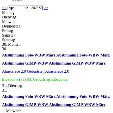
<<
>>
Montag
Dienstag
Mittwoch
Donnerstag
Freitag
Samstag
Sonntag
30. Montag
30.
Abstimmung Foto-WBW März
Abstimmung Foto-WBW März
Abstimmung GIMP-WBW
Abstimmung GIMP-WBW März
AliasGrace 2.0
Geburtstag AliasGrace 2.0
Eibauoma (83)
83. Geburtstag Eibauoma
31. Dienstag
31.
Abstimmung Foto-WBW März
Abstimmung Foto-WBW März
Abstimmung GIMP-WBW
Abstimmung GIMP-WBW März
1. Mittwoch