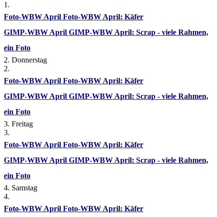
1.
Foto-WBW April
Foto-WBW April: Käfer
GIMP-WBW April
GIMP-WBW April: Scrap - viele Rahmen,
ein Foto
2. Donnerstag
2.
Foto-WBW April
Foto-WBW April: Käfer
GIMP-WBW April
GIMP-WBW April: Scrap - viele Rahmen,
ein Foto
3. Freitag
3.
Foto-WBW April
Foto-WBW April: Käfer
GIMP-WBW April
GIMP-WBW April: Scrap - viele Rahmen,
ein Foto
4. Samstag
4.
Foto-WBW April
Foto-WBW April: Käfer