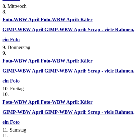
8. Mittwoch
8.
Foto-WBW April
Foto-WBW April: Käfer
GIMP-WBW April
GIMP-WBW April: Scrap - viele Rahmen,
ein Foto
9. Donnerstag
9.
Foto-WBW April
Foto-WBW April: Käfer
GIMP-WBW April
GIMP-WBW April: Scrap - viele Rahmen,
ein Foto
10. Freitag
10.
Foto-WBW April
Foto-WBW April: Käfer
GIMP-WBW April
GIMP-WBW April: Scrap - viele Rahmen,
ein Foto
11. Samstag
11.