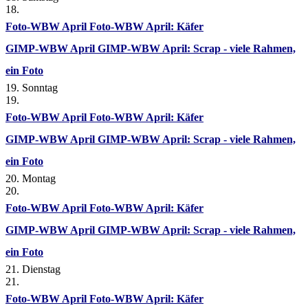
18.
Foto-WBW April
Foto-WBW April: Käfer
GIMP-WBW April
GIMP-WBW April: Scrap - viele Rahmen,
ein Foto
19. Sonntag
19.
Foto-WBW April
Foto-WBW April: Käfer
GIMP-WBW April
GIMP-WBW April: Scrap - viele Rahmen,
ein Foto
20. Montag
20.
Foto-WBW April
Foto-WBW April: Käfer
GIMP-WBW April
GIMP-WBW April: Scrap - viele Rahmen,
ein Foto
21. Dienstag
21.
Foto-WBW April
Foto-WBW April: Käfer