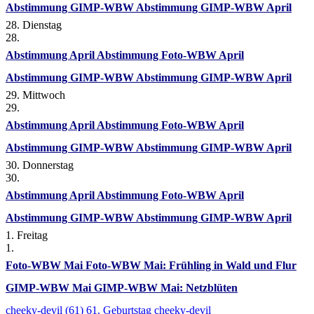
Abstimmung GIMP-WBW
Abstimmung GIMP-WBW April
28. Dienstag
28.
Abstimmung April
Abstimmung Foto-WBW April
Abstimmung GIMP-WBW
Abstimmung GIMP-WBW April
29. Mittwoch
29.
Abstimmung April
Abstimmung Foto-WBW April
Abstimmung GIMP-WBW
Abstimmung GIMP-WBW April
30. Donnerstag
30.
Abstimmung April
Abstimmung Foto-WBW April
Abstimmung GIMP-WBW
Abstimmung GIMP-WBW April
1. Freitag
1.
Foto-WBW Mai
Foto-WBW Mai: Frühling in Wald und Flur
GIMP-WBW Mai
GIMP-WBW Mai: Netzblüten
cheeky-devil (61)
61. Geburtstag cheeky-devil