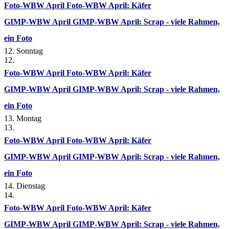
Foto-WBW April
Foto-WBW April: Käfer
GIMP-WBW April
GIMP-WBW April: Scrap - viele Rahmen,
ein Foto
12. Sonntag
12.
Foto-WBW April
Foto-WBW April: Käfer
GIMP-WBW April
GIMP-WBW April: Scrap - viele Rahmen,
ein Foto
13. Montag
13.
Foto-WBW April
Foto-WBW April: Käfer
GIMP-WBW April
GIMP-WBW April: Scrap - viele Rahmen,
ein Foto
14. Dienstag
14.
Foto-WBW April
Foto-WBW April: Käfer
GIMP-WBW April
GIMP-WBW April: Scrap - viele Rahmen,